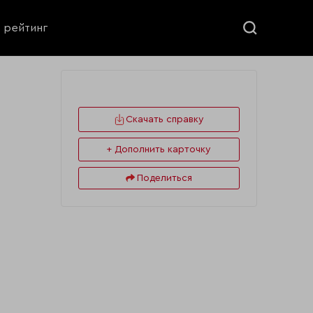
ь рейтинг
Скачать справку
+ Дополнить карточку
Поделиться