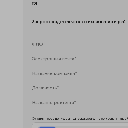
Запрос свидетельства о вхождении в рей
Оставляя сообщение, вы подтверждаете, что согласны с наше