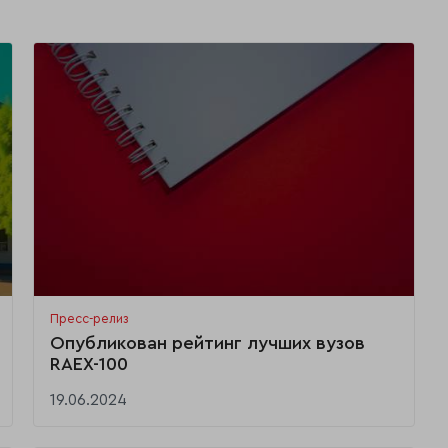
Пресс-релиз
Опубликован рейтинг лучших вузов
RAEX-100
19.06.2024