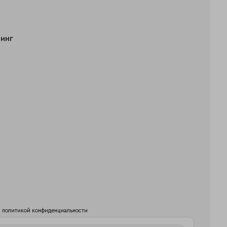
тинг
й
политикой конфиденциальности