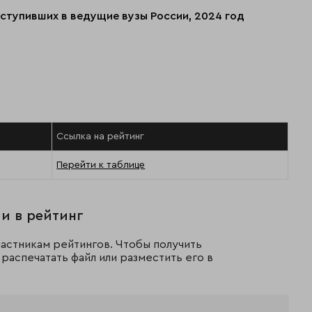
оступивших в ведущие вузы России, 2024 год
Ссылка на рейтинг
Перейти к таблице
и в рейтинг
астникам рейтингов. Чтобы получить
распечатать файл или разместить его в