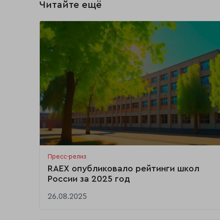
Читайте ещё
Пресс-релиз
RAEX опубликовало рейтинги школ
России за 2025 год
26.08.2025