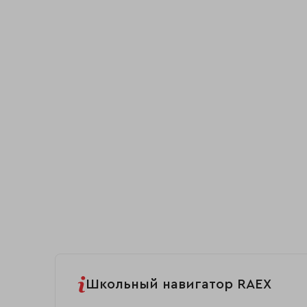
Школьный навигатор RAEX