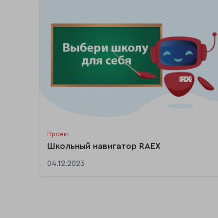
Проект
Школьный навигатор RAEX
04.12.2023