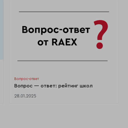
Вопрос-ответ
Вопрос — ответ: рейтинг школ
28.01.2025