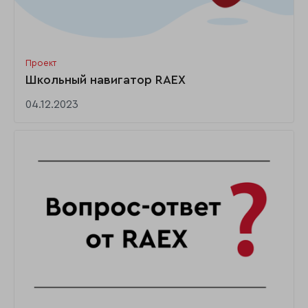
Проект
Школьный навигатор RAEX
04.12.2023