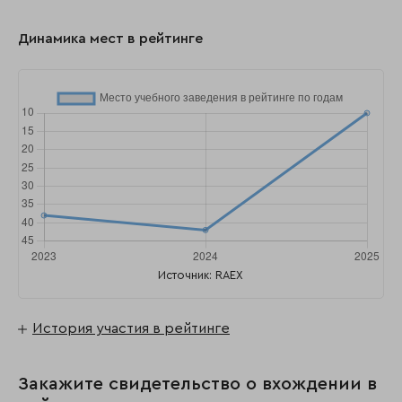
Динамика мест в рейтинге
Источник: RAEX
История участия в рейтинге
Закажите свидетельство о вхождении в