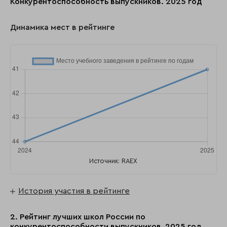
Конкурентоспособность выпускников. 2025 год
Динамика мест в рейтинге
Источник: RAEX
История участия в рейтинге
2. Рейтинг лучших школ России по
конкурентоспособности выпускников, 2025 год