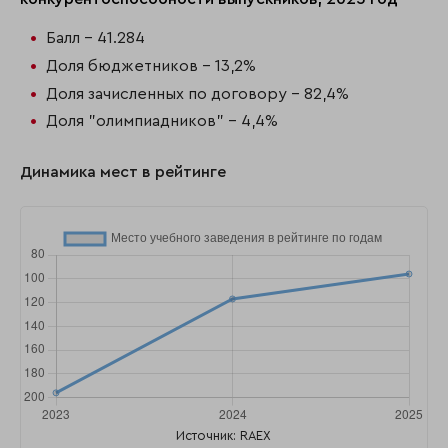
Балл - 41.284
Доля бюджетников - 13,2%
Доля зачисленных по договору - 82,4%
Доля "олимпиадников" - 4,4%
Динамика мест в рейтинге
Источник: RAEX