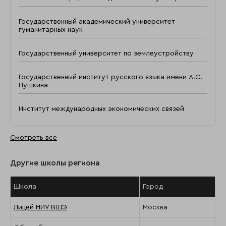
Государственный академический университет
гуманитарных наук
Государственный университет по землеустройству
Государственный институт русского языка имени А.С.
Пушкина
Институт международных экономических связей
Смотреть все
Другие школы региона
Школа
Город
Лицей НИУ ВШЭ
Москва