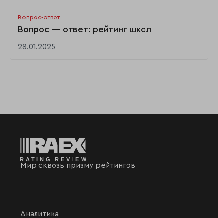
Вопрос-ответ
Вопрос — ответ: рейтинг школ
28.01.2025
Мир сквозь призму рейтингов
Аналитика