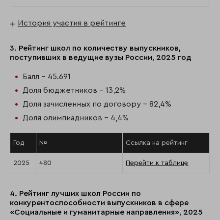
История участия в рейтинге
3. Рейтинг школ по количеству выпускников,
поступивших в ведущие вузы России, 2025 год
Балл - 45.691
Доля бюджетников - 13,2%
Доля зачисленных по договору - 82,4%
Доля олимпиадников - 4,4%
Год
№
Ссылка на рейтинг
2025
480
Перейти к таблице
4. Рейтинг лучших школ России по
конкурентоспособности выпускников в сфере
«Социальные и гуманитарные направления», 2025