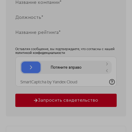
Оставляя сообщение, вы подтверждаете, что согласны с нашей
политикой конфиденциальности
Запросить свидетельство