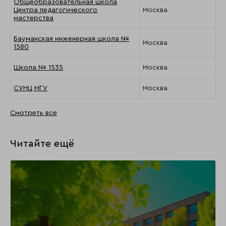
Общеобразовательная школа
Центра педагогического
Москва
мастерства
Бауманская инженерная школа №
Москва
1580
Школа № 1535
Москва
СУНЦ МГУ
Москва
Смотреть все
Читайте ещё