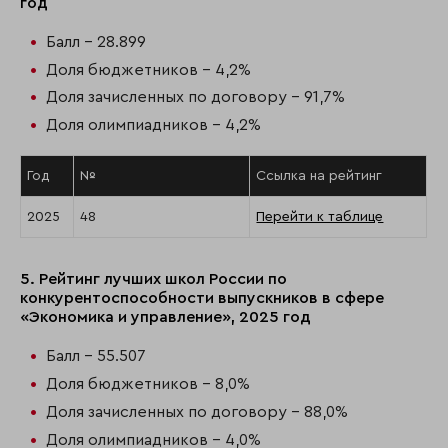
год
Балл - 28.899
Доля бюджетников - 4,2%
Доля зачисленных по договору - 91,7%
Доля олимпиадников - 4,2%
Год
№
Ссылка на рейтинг
2025
48
Перейти к таблице
5. Рейтинг лучших школ России по
конкурентоспособности выпускников в сфере
«Экономика и управление», 2025 год
Балл - 55.507
Доля бюджетников - 8,0%
Доля зачисленных по договору - 88,0%
Доля олимпиадников - 4,0%