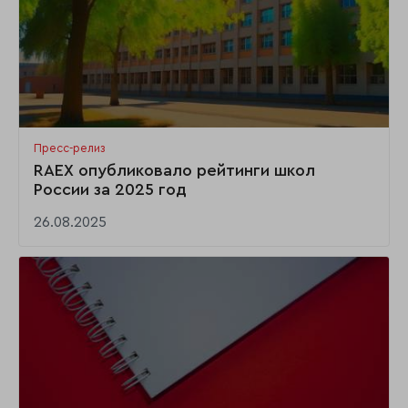
Пресс-релиз
RAEX опубликовало рейтинги школ
России за 2025 год
26.08.2025