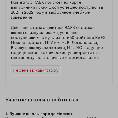
Навигатор RAEX покажет на карте,
выпускники каких школ успешно поступили в
2021 и 2022 году в выбранное учебное
заведение.
Для навигатора аналитики RAEX отобрали
школы с выпускниками, успешно
поступившими в вузы из топ-50 рейтинга RAEX.
Можно выбрать МГУ им. М. В. Ломоносова,
Высшую школу экономики, МГИМО, ведущие
медицинские, технические университеты и
многие другие столичные и региональные.
Перейти к навигатору
Участие школы в рейтингах
1. Лучшие школы города Москвы.