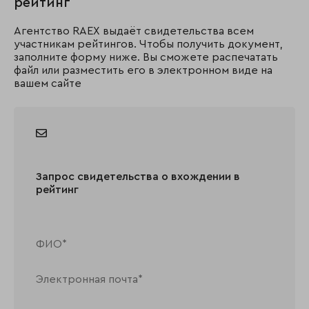
рейтинг
Агентство RAEX выдаёт свидетельства всем
участникам рейтингов. Чтобы получить документ,
заполните форму ниже. Вы сможете распечатать
файл или разместить его в электронном виде на
вашем сайте
Запрос свидетельства о вхождении в
рейтинг