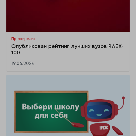
Пресс-релиз
Опубликован рейтинг лучших вузов RAEX-
100
19.06.2024