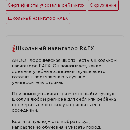
Сертификаты участия в рейтингах
Окружение
Школьный навигатор RAEX
Школьный навигатор RAEX
АНОО "Хорошёвская школа" есть в школьном
навигаторе RAEX. Он показывает, какие
средние учебные заведения лучше всего
готовят к поступлению в лучшие
университеты страны.
При помощи навигатора можно найти лучшую
школу в любом регионе для себя или ребёнка,
проверить свою школу и сравнить её с
соседними.
Всё, что нужно, – это выбрать вуз,
направление обучения и указать город.