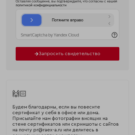
Оставляя сообщение, вы подтверждаете, что согласны с нашей
политикой конфиденциальности
Запросить свидетельство
🙌🏻
Будем благодарны, если вы повесите
сертификат у себя в офисе или дома.
Присылайте нам фотографии висящих на
стене сертификатов или скриншоты с сайтов
на почту pr@raex-a.ru или делитесь в