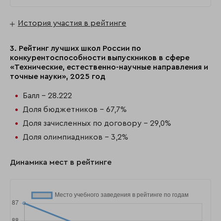
История участия в рейтинге
3. Рейтинг лучших школ России по
конкурентоспособности выпускников в сфере
«Технические, естественно-научные направления и
точные науки», 2025 год
Балл - 28.222
Доля бюджетников - 67,7%
Доля зачисленных по договору - 29,0%
Доля олимпиадников - 3,2%
Динамика мест в рейтинге