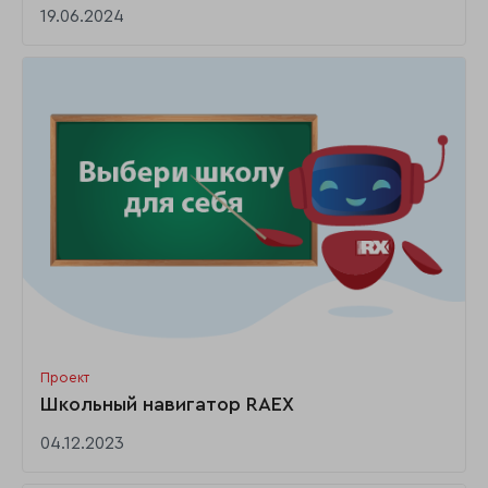
19.06.2024
Проект
Школьный навигатор RAEX
04.12.2023