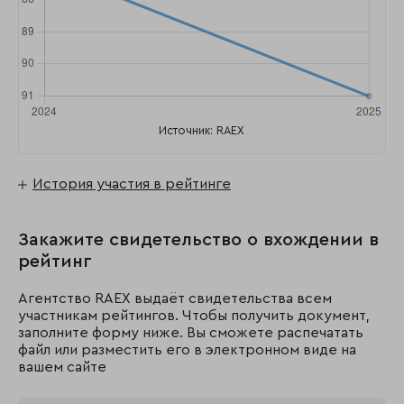
Источник: RAEX
История участия в рейтинге
Закажите свидетельство о вхождении в
рейтинг
Агентство RAEX выдаёт свидетельства всем
участникам рейтингов. Чтобы получить документ,
заполните форму ниже. Вы сможете распечатать
файл или разместить его в электронном виде на
вашем сайте