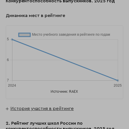
Конкурентоспособность выпускников. 2025 год
Динамика мест в рейтинге
Источник: RAEX
История участия в рейтинге
2. Рейтинг лучших школ России по
конкурентоспособности выпускников, 2025 год