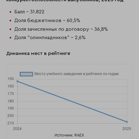
Балл - 31.822
Доля бюджетников - 60,5%
Доля зачисленных по договору - 36,8%
Доля "олимпиадников" - 2,6%
Динамика мест в рейтинге
Источник: RAEX