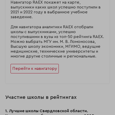
Навигатор RAEX покажет на карте,
выпускники каких школ успешно поступили в
2021 и 2022 году в выбранное учебное
заведение.
Для навигатора аналитики RAEX отобрали
школы с выпускниками, успешно
поступившими в вузы из топ-50 рейтинга RAEX.
Можно выбрать МГУ им. М. В. Ломоносова,
Высшую школу экономики, МГИМО, ведущие
медицинские, технические университеты и
многие другие столичные и региональные.
Перейти к навигатору
Участие школы в рейтингах
1. Лучшие школы Свердловской области.