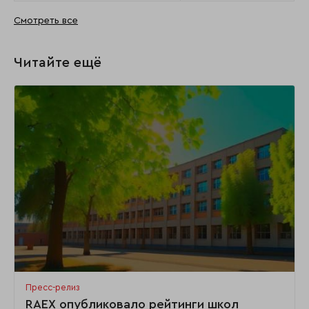
Смотреть все
Читайте ещё
Пресс-релиз
RAEX опубликовало рейтинги школ