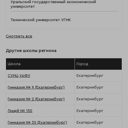
Уральский государственный экономический
университет
Технический университет УГМК
Смотреть все
Другие школы региона
Школа
Город
СУНЦ УрФУ
Екатеринбург
Гимназия № 9 (Екатеринбург)
Екатеринбург
Гимназия № 2 (Екатеринбург)
Екатеринбург
Лицей № 130
Екатеринбург
Гимназия № 35 (Екатеринбург)
Екатеринбург