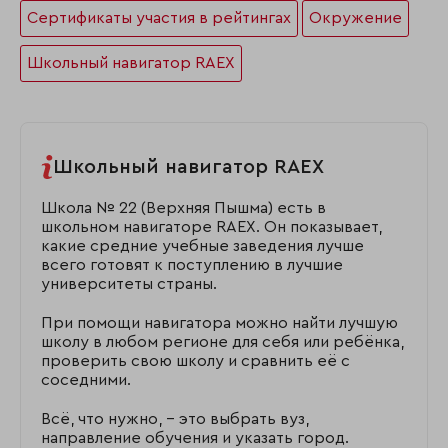
Сертификаты участия в рейтингах
Окружение
Школьный навигатор RAEX
Школьный навигатор RAEX
Школа № 22 (Верхняя Пышма) есть в
школьном навигаторе RAEX. Он показывает,
какие средние учебные заведения лучше
всего готовят к поступлению в лучшие
университеты страны.
При помощи навигатора можно найти лучшую
школу в любом регионе для себя или ребёнка,
проверить свою школу и сравнить её с
соседними.
Всё, что нужно, – это выбрать вуз,
направление обучения и указать город.