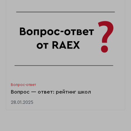
Вопрос-ответ
Вопрос — ответ: рейтинг школ
28.01.2025