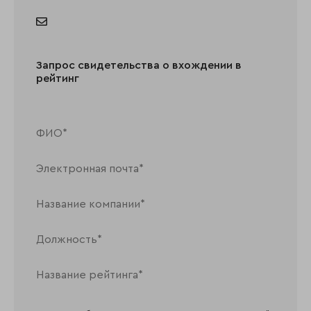
Запрос свидетельства о вхождении в
рейтинг