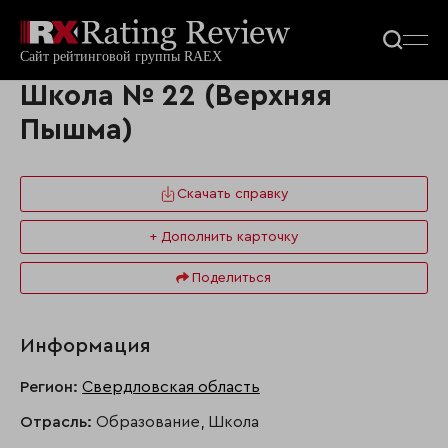
Школа № 22 (Верхняя
Пышма)
Скачать справку
+ Дополнить карточку
Поделиться
Информация
Регион:
Свердловская область
Отрасль:
Образование, Школа