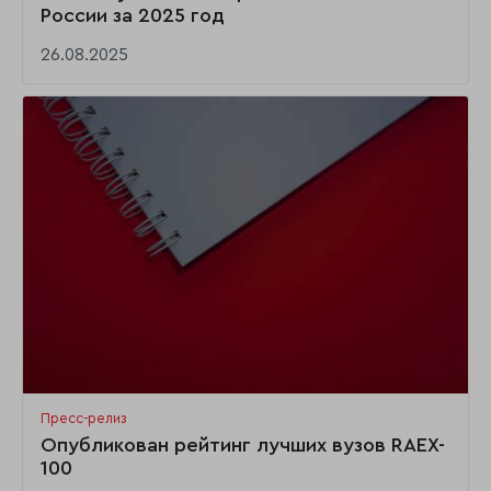
России за 2025 год
26.08.2025
Пресс-релиз
Опубликован рейтинг лучших вузов RAEX-
100