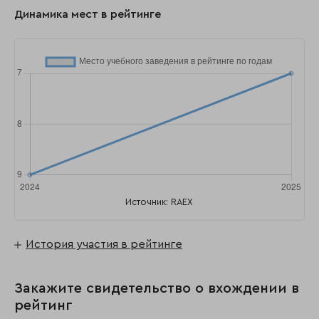
Динамика мест в рейтинге
Источник: RAEX
История участия в рейтинге
Закажите свидетельство о вхождении в
рейтинг