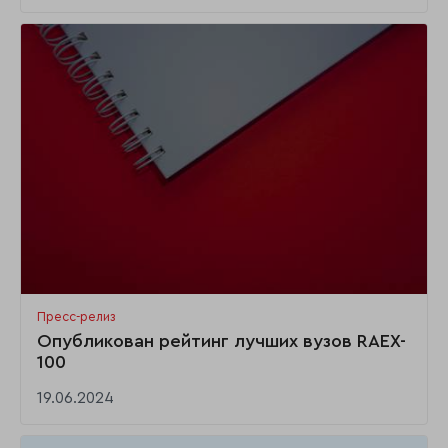
Пресс-релиз
Опубликован рейтинг лучших вузов RAEX-
100
19.06.2024