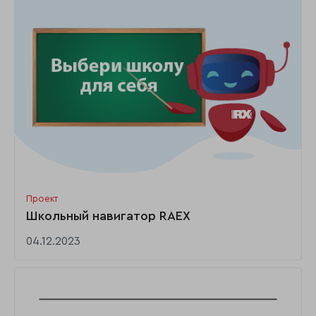
Проект
Школьный навигатор RAEX
04.12.2023