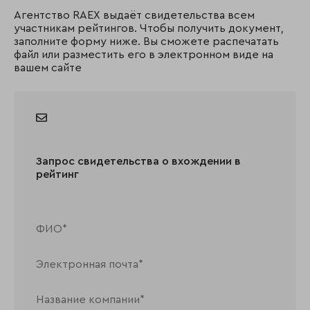
Агентство RAEX выдаёт свидетельства всем
участникам рейтингов. Чтобы получить документ,
заполните форму ниже. Вы сможете распечатать
файл или разместить его в электронном виде на
вашем сайте
Запрос свидетельства о вхождении в
рейтинг