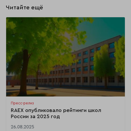
Читайте ещё
Пресс-релиз
RAEX опубликовало рейтинги школ
России за 2025 год
26.08.2025