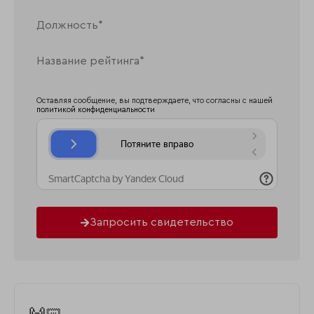
Оставляя сообщение, вы подтверждаете, что согласны с нашей
политикой конфиденциальности
Запросить свидетельство