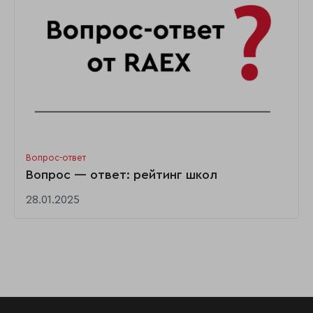
Вопрос-ответ
Вопрос — ответ: рейтинг школ
28.01.2025