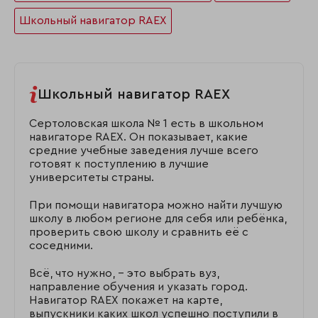
Школьный навигатор RAEX
Школьный навигатор RAEX
Сертоловская школа № 1 есть в школьном
навигаторе RAEX. Он показывает, какие
средние учебные заведения лучше всего
готовят к поступлению в лучшие
университеты страны.
При помощи навигатора можно найти лучшую
школу в любом регионе для себя или ребёнка,
проверить свою школу и сравнить её с
соседними.
Всё, что нужно, – это выбрать вуз,
направление обучения и указать город.
Навигатор RAEX покажет на карте,
выпускники каких школ успешно поступили в