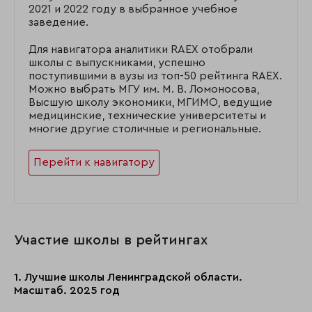
2021 и 2022 году в выбранное учебное
заведение.
Для навигатора аналитики RAEX отобрали
школы с выпускниками, успешно
поступившими в вузы из топ-50 рейтинга RAEX.
Можно выбрать МГУ им. М. В. Ломоносова,
Высшую школу экономики, МГИМО, ведущие
медицинские, технические университеты и
многие другие столичные и региональные.
Перейти к навигатору
Участие школы в рейтингах
1. Лучшие школы Ленинградской области.
Масштаб. 2025 год