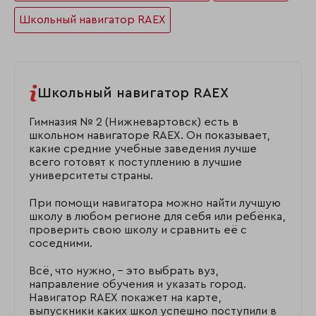
Школьный навигатор RAEX
Школьный навигатор RAEX
Гимназия № 2 (Нижневартовск) есть в
школьном навигаторе RAEX. Он показывает,
какие средние учебные заведения лучше
всего готовят к поступлению в лучшие
университеты страны.
При помощи навигатора можно найти лучшую
школу в любом регионе для себя или ребёнка,
проверить свою школу и сравнить её с
соседними.
Всё, что нужно, – это выбрать вуз,
направление обучения и указать город.
Навигатор RAEX покажет на карте,
выпускники каких школ успешно поступили в