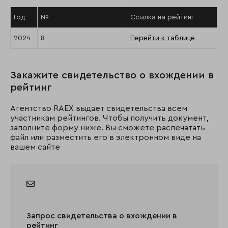
Год
№
Ссылка на рейтинг
2024
8
Перейти к таблице
Закажите свидетельство о вхождении в
рейтинг
Агентство RAEX выдаёт свидетельства всем
участникам рейтингов. Чтобы получить документ,
заполните форму ниже. Вы сможете распечатать
файл или разместить его в электронном виде на
вашем сайте
Запрос свидетельства о вхождении в
рейтинг