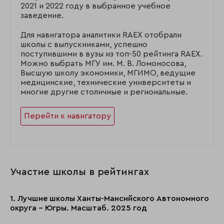
2021 и 2022 году в выбранное учебное
заведение.
Для навигатора аналитики RAEX отобрали
школы с выпускниками, успешно
поступившими в вузы из топ-50 рейтинга RAEX.
Можно выбрать МГУ им. М. В. Ломоносова,
Высшую школу экономики, МГИМО, ведущие
медицинские, технические университеты и
многие другие столичные и региональные.
Перейти к навигатору
Участие школы в рейтингах
1. Лучшие школы Ханты-Мансийского Автономного
округа - Югры. Масштаб. 2025 год