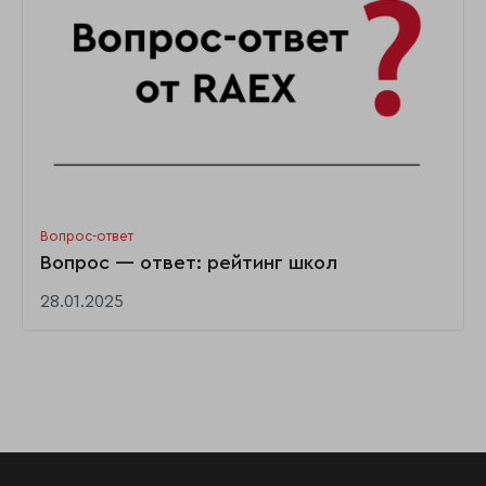
Вопрос-ответ
Вопрос — ответ: рейтинг школ
28.01.2025