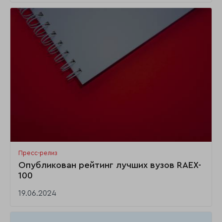
Пресс-релиз
Опубликован рейтинг лучших вузов RAEX-
100
19.06.2024