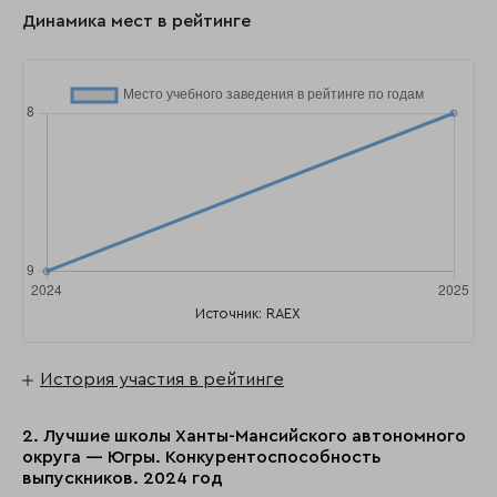
Динамика мест в рейтинге
Источник: RAEX
История участия в рейтинге
2. Лучшие школы Ханты-Мансийского автономного
округа — Югры. Конкурентоспособность
выпускников. 2024 год