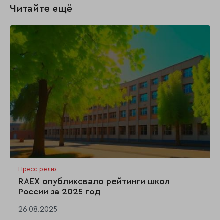
Читайте ещё
Пресс-релиз
RAEX опубликовало рейтинги школ
России за 2025 год
26.08.2025