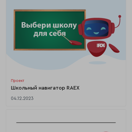
Проект
Школьный навигатор RAEX
04.12.2023