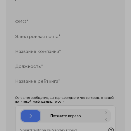
Оставляя сообщение, вы подтверждаете, что согласны с нашей
политикой конфиденциальности