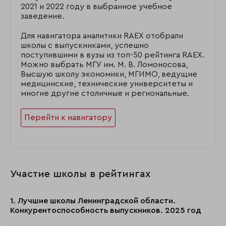
2021 и 2022 году в выбранное учебное
заведение.
Для навигатора аналитики RAEX отобрали
школы с выпускниками, успешно
поступившими в вузы из топ-50 рейтинга RAEX.
Можно выбрать МГУ им. М. В. Ломоносова,
Высшую школу экономики, МГИМО, ведущие
медицинские, технические университеты и
многие другие столичные и региональные.
Перейти к навигатору
Участие школы в рейтингах
1. Лучшие школы Ленинградской области.
Конкурентоспособность выпускников. 2025 год