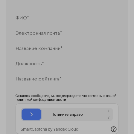
Оставляя сообщение, вы подтверждаете, что согласны с нашей
политикой конфиденциальности