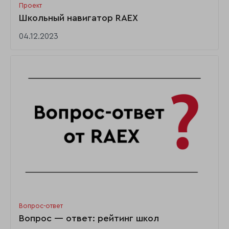
Проект
Школьный навигатор RAEX
04.12.2023
Вопрос-ответ
Вопрос — ответ: рейтинг школ