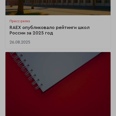
Пресс-релиз
RAEX опубликовало рейтинги школ
России за 2025 год
26.08.2025