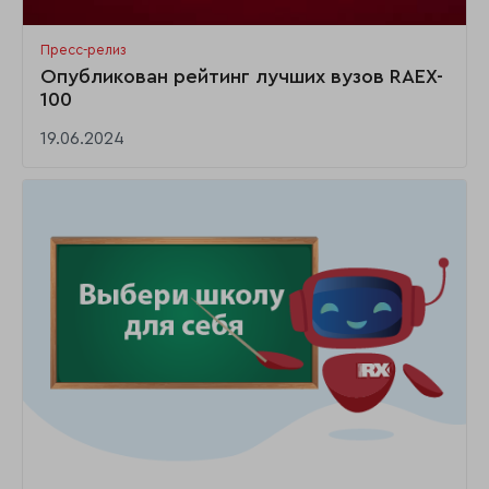
Пресс-релиз
Опубликован рейтинг лучших вузов RAEX-
100
19.06.2024