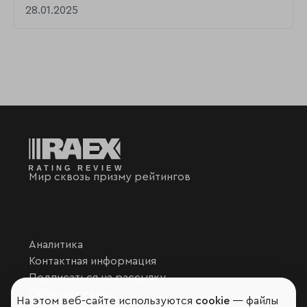
28.01.2025
Мир сквозь призму рейтингов
Аналитика
Контактная информация
Подписаться на рассылку
Обратная связь
На этом веб-сайте используются
cookie
— файлы