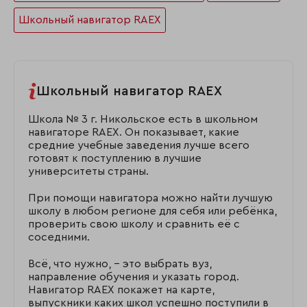
Школьный навигатор RAEX
Школьный навигатор RAEX
Школа № 3 г. Никольское есть в школьном
навигаторе RAEX. Он показывает, какие
средние учебные заведения лучше всего
готовят к поступлению в лучшие
университеты страны.
При помощи навигатора можно найти лучшую
школу в любом регионе для себя или ребёнка,
проверить свою школу и сравнить её с
соседними.
Всё, что нужно, – это выбрать вуз,
направление обучения и указать город.
Навигатор RAEX покажет на карте,
выпускники каких школ успешно поступили в