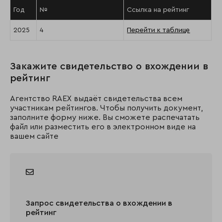
Год
№
Ссылка на рейтинг
2025
4
Перейти к таблице
Закажите свидетельство о вхождении в
рейтинг
Агентство RAEX выдаёт свидетельства всем
участникам рейтингов. Чтобы получить документ,
заполните форму ниже. Вы сможете распечатать
файл или разместить его в электронном виде на
вашем сайте
Запрос свидетельства о вхождении в
рейтинг