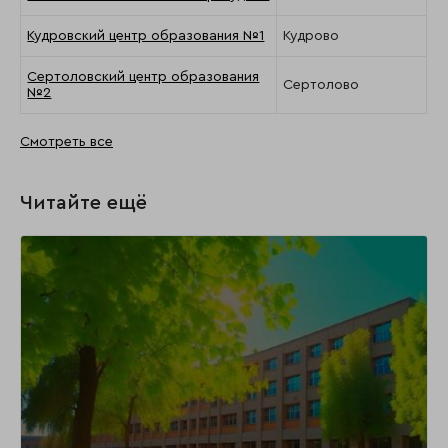
Кудровский центр образования №1
Кудрово
Сертоловский центр образования
Сертолово
№2
Смотреть все
Читайте ещё