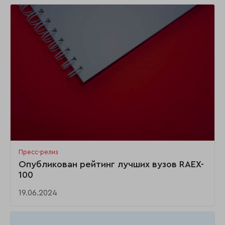
Пресс-релиз
Опубликован рейтинг лучших вузов RAEX-
100
19.06.2024