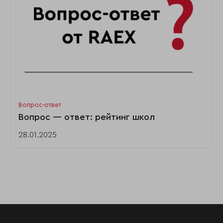
Вопрос-ответ
Вопрос — ответ: рейтинг школ
28.01.2025