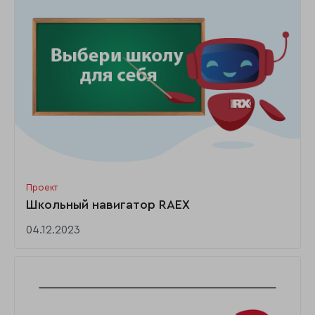
Проект
Школьный навигатор RAEX
04.12.2023