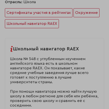
Отрасль:
Школа
Сертификаты участия в рейтингах
Окружение
Школьный навигатор RAEX
Школьный навигатор RAEX
Школа № 548 с углубленным изучением
английского языка есть в школьном
навигаторе RAEX. Он показывает, какие
средние учебные заведения лучше всего
готовят к поступлению в лучшие
университеты страны.
При помощи навигатора можно найти лучшую
школу в любом регионе для себя или ребёнка,
проверить свою школу и сравнить её с
соседними.