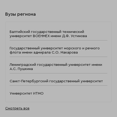
Вузы региона
Балтийский государственный технический
университет ВОЕНМЕХ имени Д.Ф. Устинова
Государственный университет морского и речного
флота имени адмирала С.О. Макарова
Ленинградский государственный университет имени
А.С. Пушкина
Санкт-Петербургский государственный университет
Университет ИТМО
Смотреть все