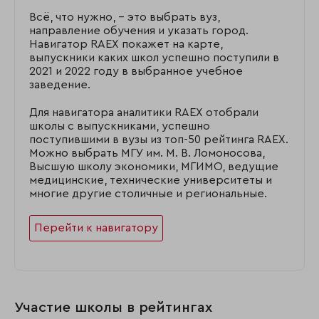
Всё, что нужно, – это выбрать вуз,
направление обучения и указать город.
Навигатор RAEX покажет на карте,
выпускники каких школ успешно поступили в
2021 и 2022 году в выбранное учебное
заведение.
Для навигатора аналитики RAEX отобрали
школы с выпускниками, успешно
поступившими в вузы из топ-50 рейтинга RAEX.
Можно выбрать МГУ им. М. В. Ломоносова,
Высшую школу экономики, МГИМО, ведущие
медицинские, технические университеты и
многие другие столичные и региональные.
Перейти к навигатору
Участие школы в рейтингах