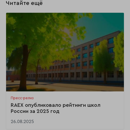
Читайте ещё
Пресс-релиз
RAEX опубликовало рейтинги школ
России за 2025 год
26.08.2025