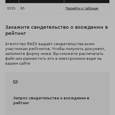
2025
85
Перейти к таблице
Закажите свидетельство о вхождении в
рейтинг
Агентство RAEX выдаёт свидетельства всем
участникам рейтингов. Чтобы получить документ,
заполните форму ниже. Вы сможете распечатать
файл или разместить его в электронном виде на
вашем сайте
Запрос свидетельства о вхождении в
рейтинг