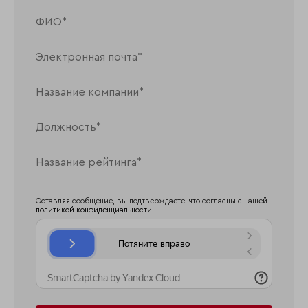
Оставляя сообщение, вы подтверждаете, что согласны с нашей
политикой конфиденциальности