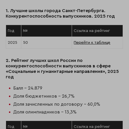
1. Лучшие школы города Санкт-Петербурга.
Конкурентоспособность выпускников. 2025 год
Год
№
Ссылка на рейтинг
2025
50
Перейти к таблице
2. Рейтинг лучших школ России по
конкурентоспособности выпускников в сфере
«Социальные и гуманитарные направления», 2025
год
Балл - 24.879
Доля бюджетников - 26,7%
Доля зачисленных по договору - 60,0%
Доля олимпиадников - 13,3%
Год
№
Ссылка на рейтинг