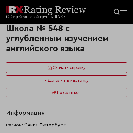
Школа № 548 с
углубленным изучением
английского языка
Скачать справку
+ Дополнить карточку
Поделиться
Информация
Регион:
Санкт-Петербург