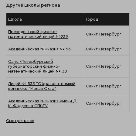
Другие школы региона
Школа
Город
Президентский физико-
Санкт-Петербург
математический лицей №239
Академическая гимназия № 56
Санкт-Петербург
Санкт-Петербургский
губернаторский физико-
Санкт-Петербург
математический лицей № 30
Лицей № 533 "Образовательный
Санкт-Петербург
комплекс "Малая Охта"
Академическая гимназия имени Д.
Санкт-Петербург
К. Фаддеева СПбГУ
Смотреть все