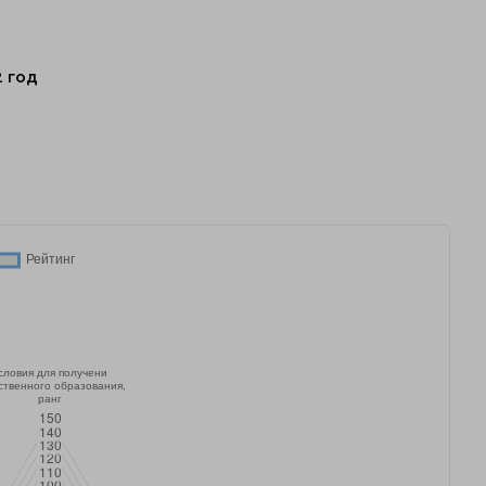
2 год