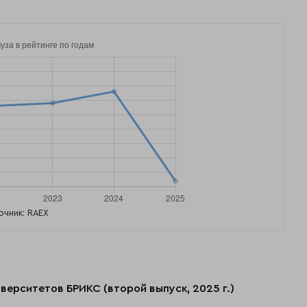
очник: RAEX
верситетов БРИКС (второй выпуск, 2025 г.)