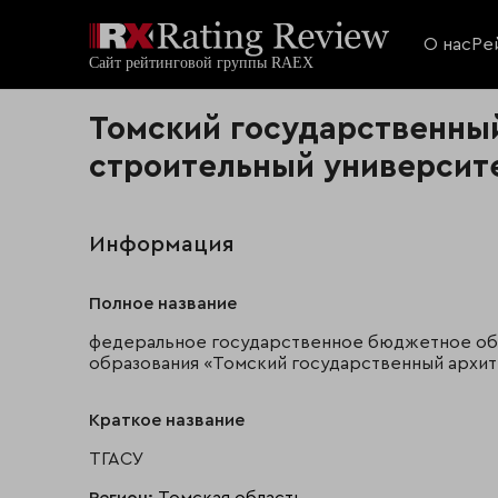
О нас
Ре
Томский государственный
строительный университ
Информация
Полное название
федеральное государственное бюджетное об
образования «Томский государственный архи
Краткое название
ТГАСУ