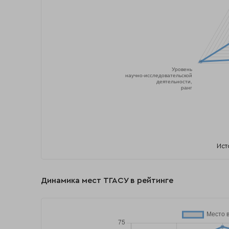
Ист
Динамика мест ТГАСУ в рейтинге