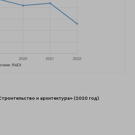
очник: RAEX
Строительство и архитектура» (2020 год)