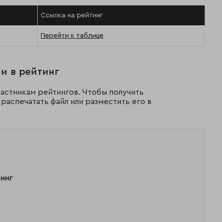
Ссылка на рейтинг
Перейти к таблице
и в рейтинг
астникам рейтингов. Чтобы получить
распечатать файл или разместить его в
тинг