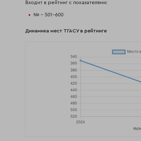
Входит в рейтинг с показателями:
№ - 501-600
Динамика мест ТГАСУ в рейтинге
Ист