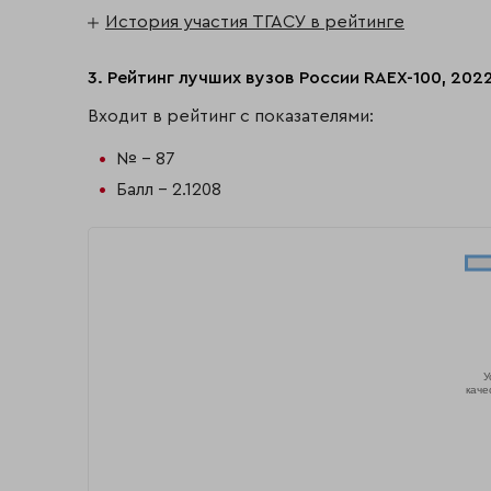
История участия ТГАСУ в рейтинге
3. Рейтинг лучших вузов России RAEX-100, 202
Входит в рейтинг с показателями:
№ - 87
Балл - 2.1208