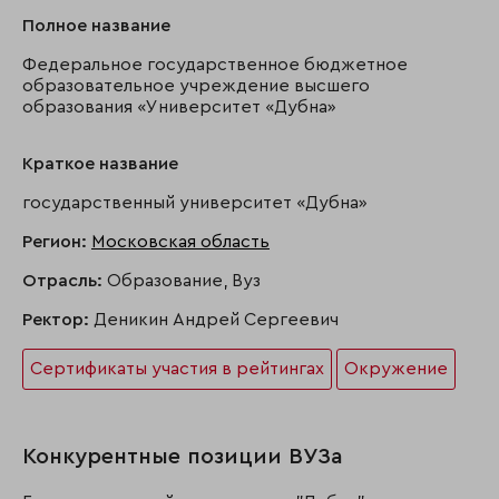
Полное название
Федеральное государственное бюджетное
образовательное учреждение высшего
образования «Университет «Дубна»
Краткое название
государственный университет «Дубна»
Регион:
Московская область
Отрасль:
Образование, Вуз
Ректор:
Деникин Андрей Сергеевич
Сертификаты участия в рейтингах
Окружение
Конкурентные позиции ВУЗа