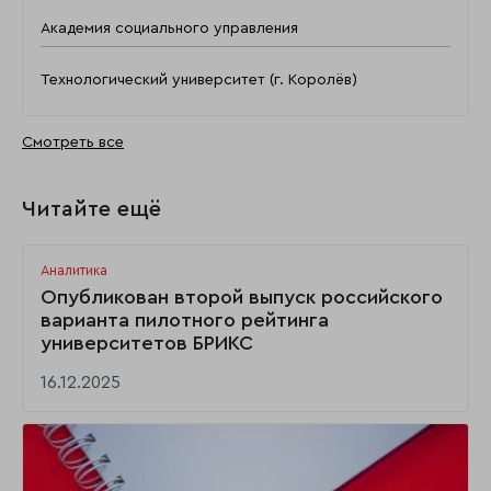
Академия социального управления
Технологический университет (г. Королёв)
Смотреть все
Читайте ещё
Аналитика
Опубликован второй выпуск российского
варианта пилотного рейтинга
университетов БРИКС
16.12.2025