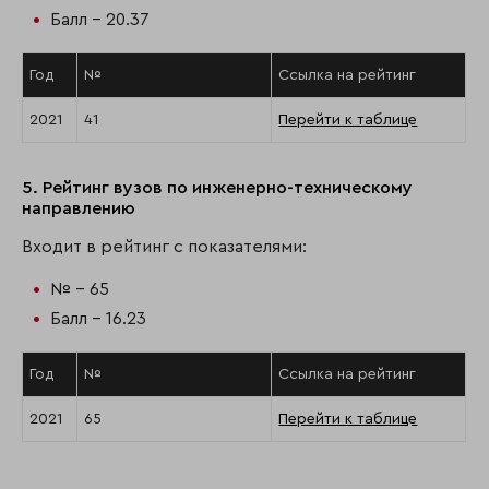
Балл - 20.37
Год
№
Ссылка на рейтинг
2021
41
Перейти к таблице
5. Рейтинг вузов по инженерно-техническому
направлению
Входит в рейтинг с показателями:
№ - 65
Балл - 16.23
Год
№
Ссылка на рейтинг
2021
65
Перейти к таблице