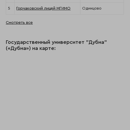
5
Горчаковский лицей МГИМО
Одинцово
Смотреть все
Государственный университет "Дубна"
(«Дубна») на карте: