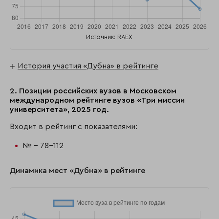
Источник: RAEX
История участия «Дубна» в рейтинге
2. Позиции российских вузов в Московском
международном рейтинге вузов «Три миссии
университета», 2025 год.
Входит в рейтинг с показателями:
№ - 78-112
Динамика мест «Дубна» в рейтинге