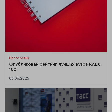
Пресс-релиз
Опубликован рейтинг лучших вузов RAEX-
100
03.06.2025