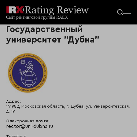
Государственный
университет "Дубна"
Адрес:
141982, Московская область, г. Дубна, ул. Университетская,
д. 19
Электронная почта:
rector@uni-dubna.ru
Телефон: