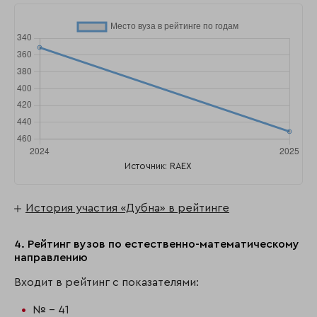
Источник: RAEX
История участия «Дубна» в рейтинге
4. Рейтинг вузов по естественно-математическому
направлению
Входит в рейтинг с показателями:
№ - 41