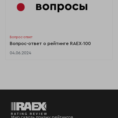
Вопрос-ответ
Вопрос-ответ о рейтинге RAEX‑100
04.06.2024
Мир сквозь призму рейтингов