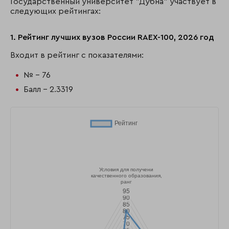
Государственный университет "Дубна" участвует в
следующих рейтингах:
1. Рейтинг лучших вузов России RAEX-100, 2026 год
Входит в рейтинг с показателями:
№ - 76
Балл - 2.3319