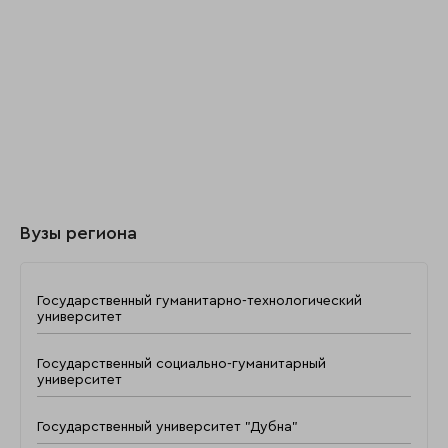
Вузы региона
Государственный гуманитарно-технологический
университет
Государственный социально-гуманитарный
университет
Государственный университет "Дубна"