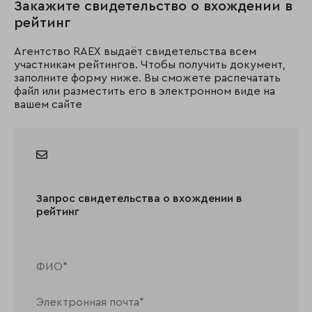
Закажите свидетельство о вхождении в
рейтинг
Агентство RAEX выдаёт свидетельства всем
участникам рейтингов. Чтобы получить документ,
заполните форму ниже. Вы сможете распечатать
файл или разместить его в электронном виде на
вашем сайте
Запрос свидетельства о вхождении в
рейтинг