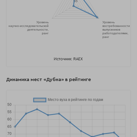
Источник: RAEX
Динамика мест «Дубна» в рейтинге