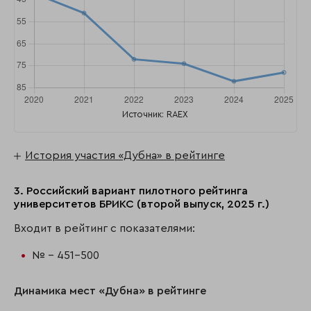
Источник: RAEX
История участия «Дубна» в рейтинге
3. Российский вариант пилотного рейтинга
университетов БРИКС (второй выпуск, 2025 г.)
Входит в рейтинг с показателями:
№ - 451-500
Динамика мест «Дубна» в рейтинге