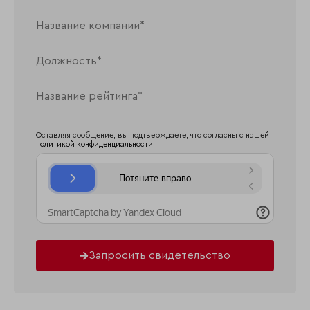
Оставляя сообщение, вы подтверждаете, что согласны с нашей
политикой конфиденциальности
Запросить свидетельство