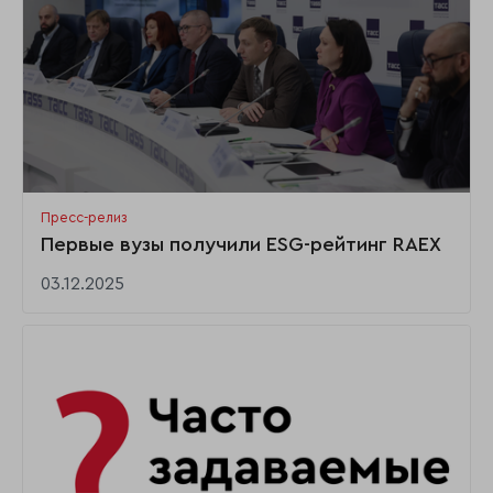
Пресс-релиз
Первые вузы получили ESG-рейтинг RAEX
03.12.2025