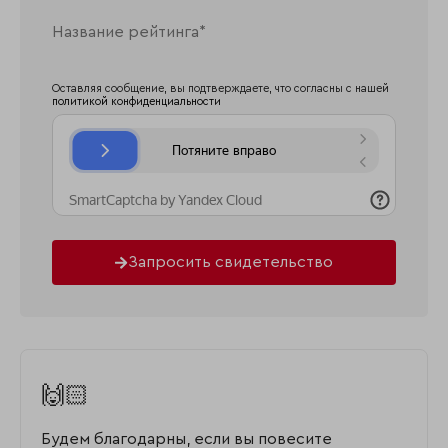
Оставляя сообщение, вы подтверждаете, что согласны с нашей
политикой конфиденциальности
Запросить свидетельство
🙌🏻
Будем благодарны, если вы повесите