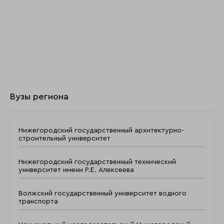
Вузы региона
Нижегородский государственный архитектурно-
строительный университет
Нижегородский государственный технический
университет имени Р.Е. Алексеева
Волжский государственный университет водного
транспорта