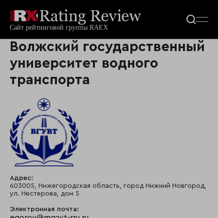
Волжский государственный
университет водного
транспорта
Адрес:
603005, Нижегородская область, город Нижний Новгород,
ул. Нестерова, дом 5
Электронная почта:
egorov@mgavt-rru.ru