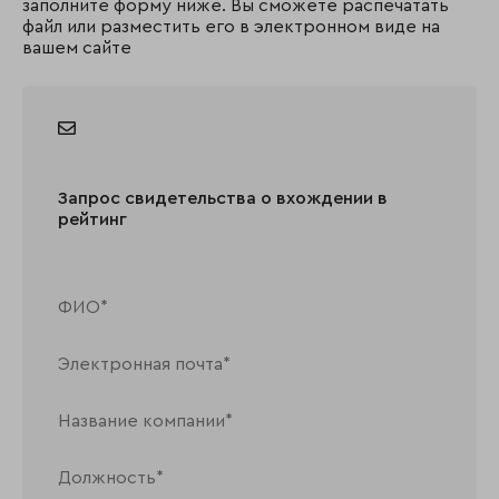
заполните форму ниже. Вы сможете распечатать
файл или разместить его в электронном виде на
вашем сайте
Запрос свидетельства о вхождении в
рейтинг