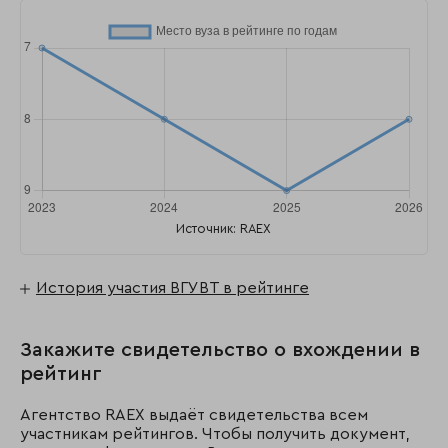
Источник: RAEX
История участия ВГУВТ в рейтинге
Закажите свидетельство о вхождении в
рейтинг
Агентство RAEX выдаёт свидетельства всем
участникам рейтингов. Чтобы получить документ,