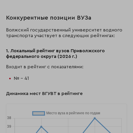
Конкурентные позиции ВУЗа
Волжский государственный университет водного
транспорта участвует в следующих рейтингах:
1. Локальный рейтинг вузов Приволжского
федерального округа (2026 г.)
Входит в рейтинг с показателями:
№ - 41
Динамика мест ВГУВТ в рейтинге