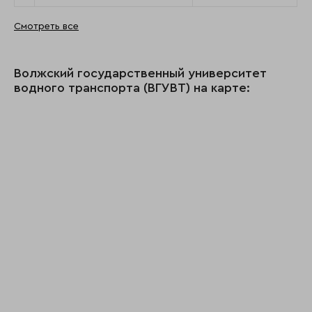
Смотреть все
Волжский государственный университет
водного транспорта (ВГУВТ) на карте: