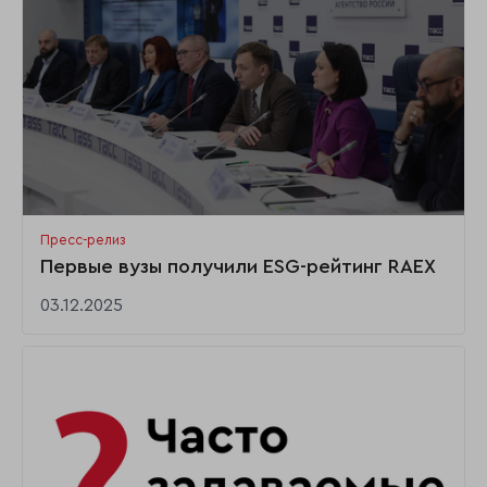
Пресс-релиз
Первые вузы получили ESG-рейтинг RAEX
03.12.2025