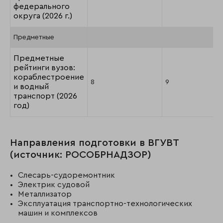
федерального
округа (2026 г.)
Предметные
Предметные
рейтинги вузов:
кораблестроение
8
9
и водный
транспорт (2026
год)
Направления подготовки в ВГУВТ
(источник: РОСОБРНАДЗОР)
Слесарь-судоремонтник
Электрик судовой
Металлизатор
Эксплуатация транспортно-технологических
машин и комплексов