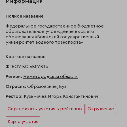
Информация
Полное название
Федеральное государственное бюджетное
образовательное учреждение высшего
образования «Волжский государственный
университет водного транспорта»
Краткое название
ФГБОУ ВО «ВГУВТ»
Регион:
Нижегородская область
Отрасль:
Образование, Вуз
Ректор:
Кузьмичев Игорь Константинович
Сертификаты участия в рейтингах
Окружение
Карта участия