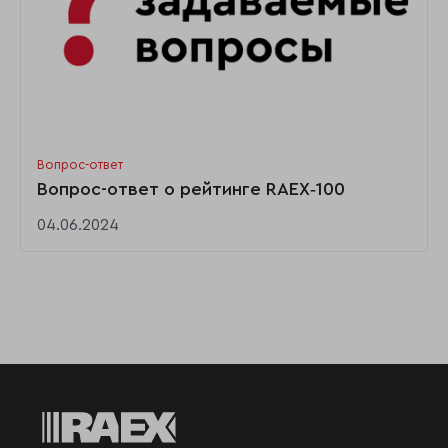
Вопрос-ответ
Вопрос-ответ о рейтинге RAEX‑100
04.06.2024