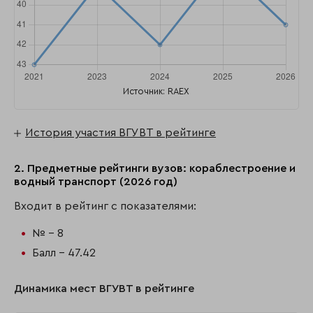
Источник: RAEX
История участия ВГУВТ в рейтинге
2. Предметные рейтинги вузов: кораблестроение и
водный транспорт (2026 год)
Входит в рейтинг с показателями:
№ - 8
Балл - 47.42
Динамика мест ВГУВТ в рейтинге