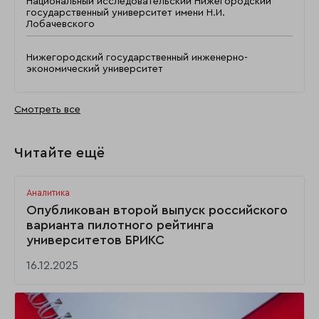
Национальный исследовательский Нижегородский
государственный университет имени Н.И.
Лобачевского
Нижегородский государственный инженерно-
экономический университет
Смотреть все
Читайте ещё
Аналитика
Опубликован второй выпуск российского
варианта пилотного рейтинга
университетов БРИКС
16.12.2025