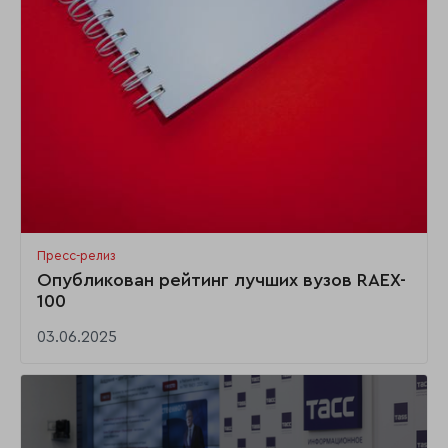
Пресс-релиз
Опубликован рейтинг лучших вузов RAEX-
100
03.06.2025