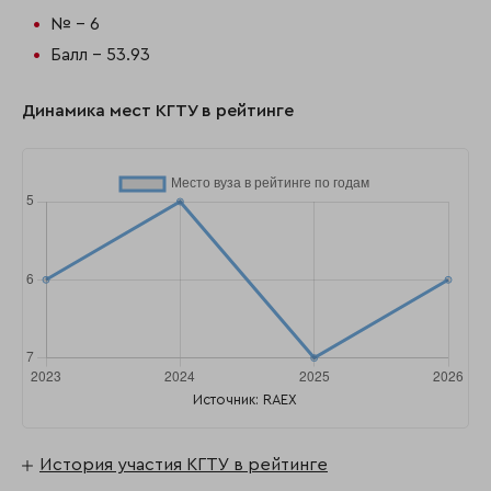
№ - 6
Балл - 53.93
Динамика мест КГТУ в рейтинге
Источник: RAEX
История участия КГТУ в рейтинге