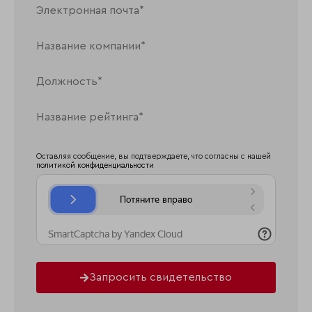
Оставляя сообщение, вы подтверждаете, что согласны с нашей
политикой конфиденциальности
Запросить свидетельство