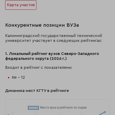
Карта участия
Конкурентные позиции ВУЗа
Калининградский государственный технический
университет участвует в следующих рейтингах:
1. Локальный рейтинг вузов Северо-Западного
федерального округа (2026 г.)
Входит в рейтинг с показателями:
№ - 12
Динамика мест КГТУ в рейтинге