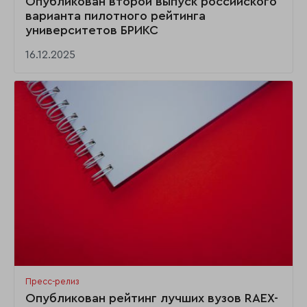
Опубликован второй выпуск российского
варианта пилотного рейтинга
университетов БРИКС
16.12.2025
Пресс-релиз
Опубликован рейтинг лучших вузов RAEX-