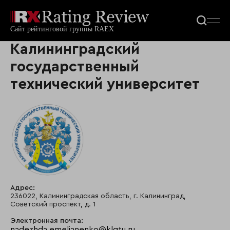
Калининградский
государственный
технический университет
Адрес:
236022, Калининградская область, г. Калининград,
Советский проспект, д. 1
Электронная почта:
nadezhda.emelianenko@klgtu.ru