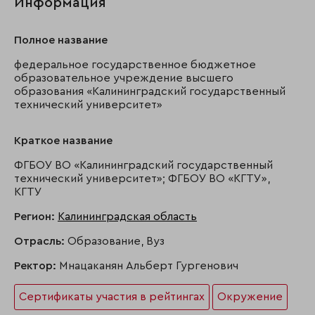
Информация
Полное название
федеральное государственное бюджетное
образовательное учреждение высшего
образования «Калининградский государственный
технический университет»
Краткое название
ФГБОУ ВО «Калининградский государственный
технический университет»; ФГБОУ ВО «КГТУ»,
КГТУ
Регион:
Калининградская область
Отрасль:
Образование, Вуз
Ректор:
Мнацаканян Альберт Гургенович
Сертификаты участия в рейтингах
Окружение