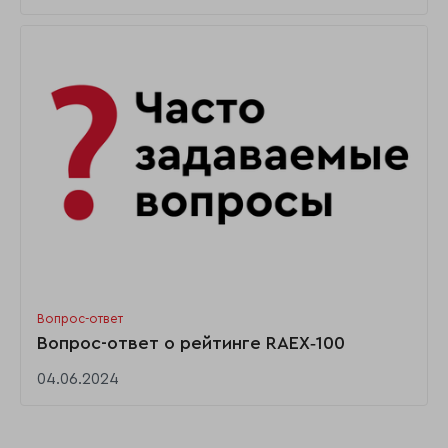
Вопрос-ответ
Вопрос-ответ о рейтинге RAEX‑100
04.06.2024