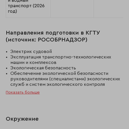
и водный
транспорт (2026
год)
Направления подготовки в КГТУ
(источник: РОСОБРНАДЗОР)
Электрик судовой
Эксплуатация транспортно-технологических
машин и комплексов
Экологическая безопасность
Обеспечение экологической безопасности
руководителями (специалистами) экологических
служб и систем экологического контроля
Показать больше
Окружение