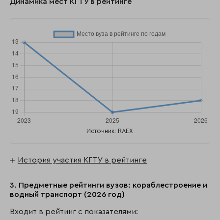
Динамика мест КГТУ в рейтинге
Источник: RAEX
История участия КГТУ в рейтинге
3. Предметные рейтинги вузов: кораблестроение и
водный транспорт (2026 год)
Входит в рейтинг с показателями: