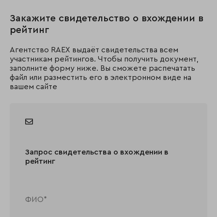
Закажите свидетельство о вхождении в
рейтинг
Агентство RAEX выдаёт свидетельства всем
участникам рейтингов. Чтобы получить документ,
заполните форму ниже. Вы сможете распечатать
файл или разместить его в электронном виде на
вашем сайте
Запрос свидетельства о вхождении в
рейтинг