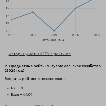
Источник: RAEX
История участия КГТУ в рейтинге
2. Предметные рейтинги вузов: сельское хозяйство
(2026 год)
Входит в рейтинг с показателями:
№ - 18
Балл - 49.09