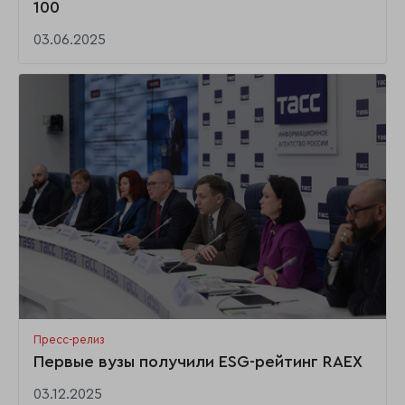
100
03.06.2025
Пресс-релиз
Первые вузы получили ESG-рейтинг RAEX
03.12.2025