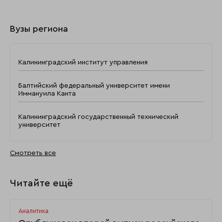
Вузы региона
Калининградский институт управления
Балтийский федеральный университет имени
Иммануила Канта
Калининградский государственный технический
университет
Смотреть все
Читайте ещё
Аналитика