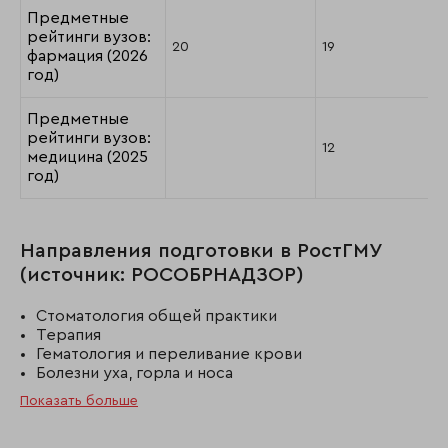
Предметные
рейтинги вузов:
20
19
фармация (2026
год)
Предметные
рейтинги вузов:
12
медицина (2025
год)
Направления подготовки в РостГМУ
(источник: РОСОБРНАДЗОР)
Стоматология общей практики
Терапия
Гематология и переливание крови
Болезни уха, горла и носа
Показать больше