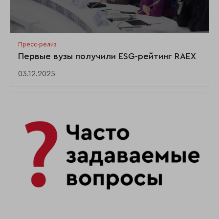
Пресс-релиз
Первые вузы получили ESG-рейтинг RAEX
03.12.2025