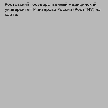
Ростовский государственный медицинский
университет Минздрава России (РостГМУ) на
карте: