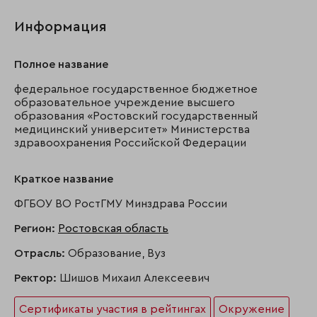
Информация
Полное название
федеральное государственное бюджетное
образовательное учреждение высшего
образования «Ростовский государственный
медицинский университет» Министерства
здравоохранения Российской Федерации
Краткое название
ФГБОУ ВО РостГМУ Минздрава России
Регион:
Ростовская область
Отрасль:
Образование, Вуз
Ректор:
Шишов Михаил Алексеевич
Сертификаты участия в рейтингах
Окружение