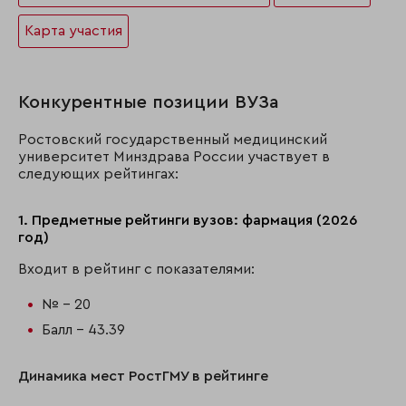
Карта участия
Конкурентные позиции ВУЗа
Ростовский государственный медицинский
университет Минздрава России участвует в
следующих рейтингах:
1. Предметные рейтинги вузов: фармация (2026
год)
Входит в рейтинг с показателями:
№ - 20
Балл - 43.39
Динамика мест РостГМУ в рейтинге