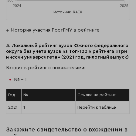
Источник: RAEX
История участия РостГМУ в рейтинге
5. Локальный рейтинг вузов Южного федерального
округа без учета вузов из Топ-100 и рейтинга «Три
миссии университета» (2021 год, пилотный выпуск)
Входит в рейтинг с показателями:
№ - 1
Год
№
Ссылка на рейтинг
2021
1
Перейти к таблице
Закажите свидетельство о вхождении в