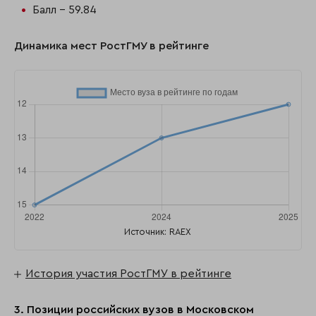
Балл - 59.84
Динамика мест РостГМУ в рейтинге
Источник: RAEX
История участия РостГМУ в рейтинге
3. Позиции российских вузов в Московском