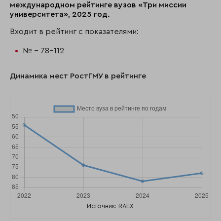
международном рейтинге вузов «Три миссии
университета», 2025 год.
Входит в рейтинг с показателями:
№ - 78-112
Динамика мест РостГМУ в рейтинге
Источник: RAEX