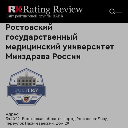
Ростовский
государственный
медицинский университет
Минздрава России
Адрес:
344022, Ростовская область, город Ростов-на-Дону,
переулок Нахичеванский, дом 29