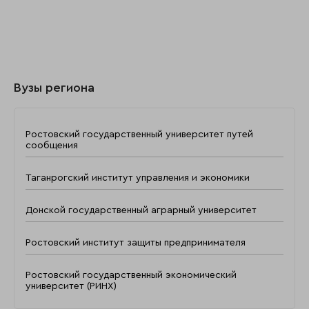
Вузы региона
Ростовский государственный университет путей
сообщения
Таганрогский институт управления и экономики
Донской государственный аграрный университет
Ростовский институт защиты предпринимателя
Ростовский государственный экономический
университет (РИНХ)