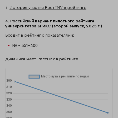
История участия РостГМУ в рейтинге
4. Российский вариант пилотного рейтинга
университетов БРИКС (второй выпуск, 2025 г.)
Входит в рейтинг с показателями:
№ - 351-400
Динамика мест РостГМУ в рейтинге