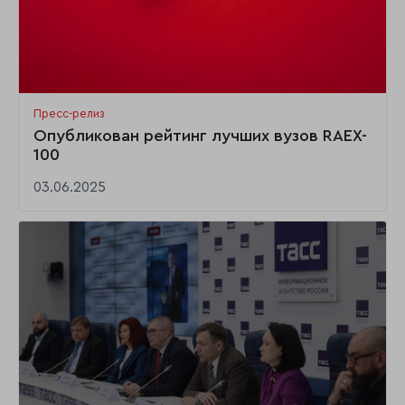
Пресс-релиз
Опубликован рейтинг лучших вузов RAEX-
100
03.06.2025