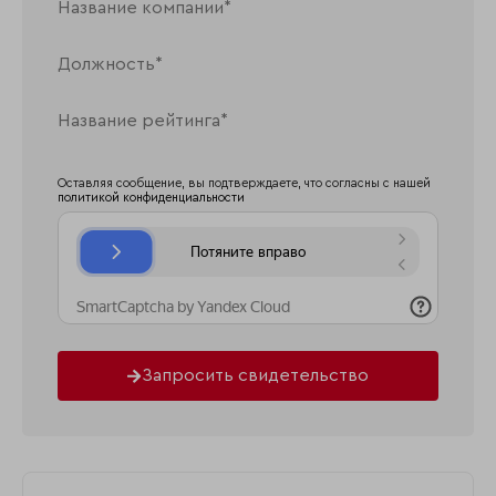
Оставляя сообщение, вы подтверждаете, что согласны с нашей
политикой конфиденциальности
Запросить свидетельство