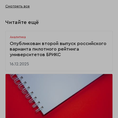
Смотреть все
Читайте ещё
Аналитика
Опубликован второй выпуск российского
варианта пилотного рейтинга
университетов БРИКС
16.12.2025