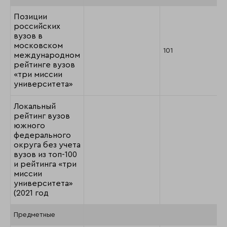
Позиции
российских
вузов в
московском
101
международном
рейтинге вузов
«три миссии
университета»
Локальный
рейтинг вузов
южного
федерального
округа без учета
вузов из топ-100
и рейтинга «три
миссии
университета»
(2021 год
Предметные