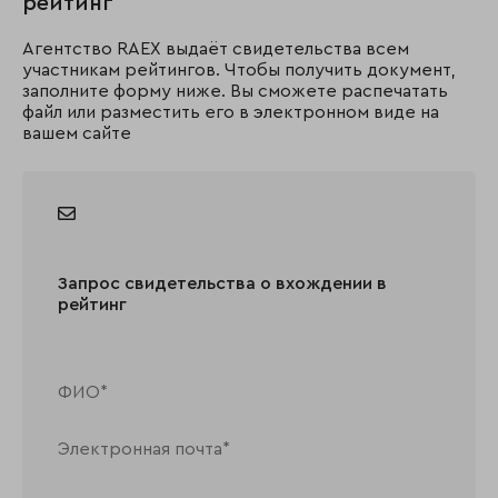
рейтинг
Агентство RAEX выдаёт свидетельства всем
участникам рейтингов. Чтобы получить документ,
заполните форму ниже. Вы сможете распечатать
файл или разместить его в электронном виде на
вашем сайте
Запрос свидетельства о вхождении в
рейтинг