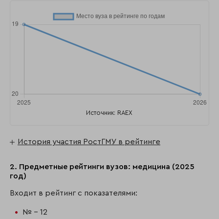
Источник: RAEX
История участия РостГМУ в рейтинге
2. Предметные рейтинги вузов: медицина (2025
год)
Входит в рейтинг с показателями:
№ - 12