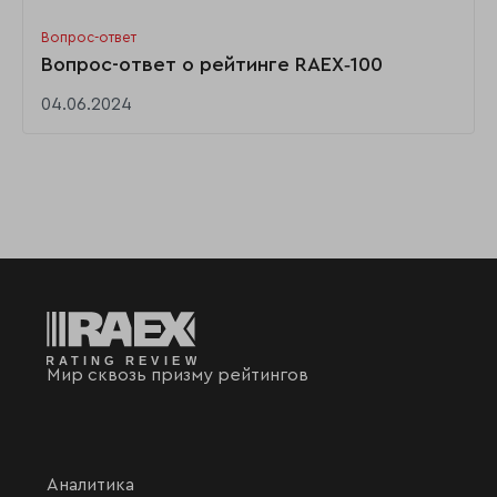
Вопрос-ответ
Вопрос-ответ о рейтинге RAEX‑100
04.06.2024
Мир сквозь призму рейтингов
Аналитика