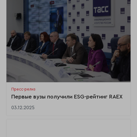
Пресс-релиз
Первые вузы получили ESG-рейтинг RAEX
03.12.2025