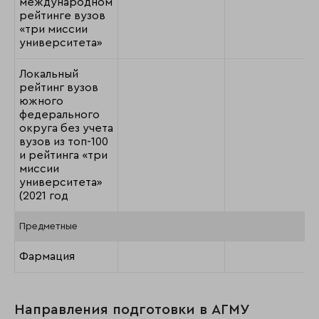
международном
рейтинге вузов
«три миссии
университета»
Локальный
рейтинг вузов
южного
федерального
округа без учета
вузов из топ-100
и рейтинга «три
миссии
университета»
(2021 год
Предметные
Фармация
Направления подготовки в АГМУ