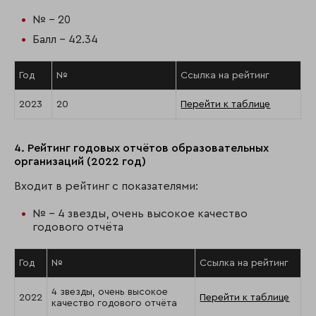
№ - 20
Балл - 42.34
Год
№
Ссылка на рейтинг
2023
20
Перейти к таблице
4. Рейтинг годовых отчётов образовательных
организаций (2022 год)
Входит в рейтинг с показателями:
№ - 4 звезды, очень высокое качество
годового отчёта
Год
№
Ссылка на рейтинг
4 звезды, очень высокое
2022
Перейти к таблице
качество годового отчёта