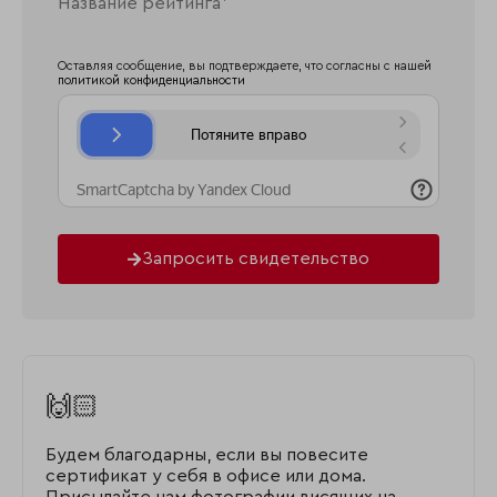
Оставляя сообщение, вы подтверждаете, что согласны с нашей
политикой конфиденциальности
Запросить свидетельство
🙌🏻
Будем благодарны, если вы повесите
сертификат у себя в офисе или дома.
Присылайте нам фотографии висящих на