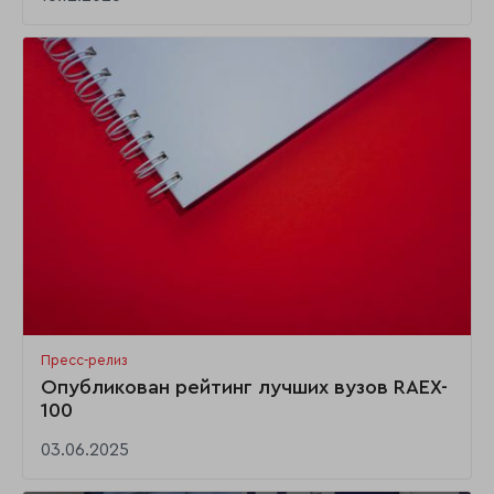
Пресс-релиз
Опубликован рейтинг лучших вузов RAEX-
100
03.06.2025