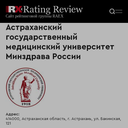
Астраханский
государственный
медицинский университет
Минздрава России
Адрес:
414000, Астраханская область, г. Астрахань, ул. Бакинская,
121