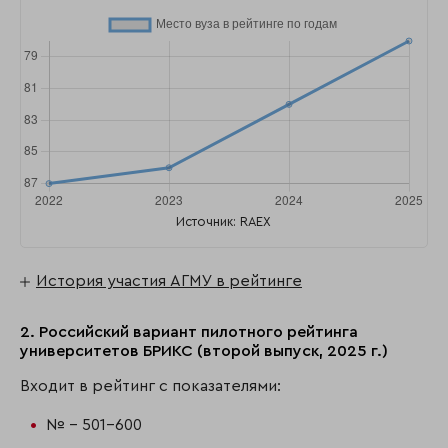
Источник: RAEX
История участия АГМУ в рейтинге
2. Российский вариант пилотного рейтинга
университетов БРИКС (второй выпуск, 2025 г.)
Входит в рейтинг с показателями:
№ - 501-600