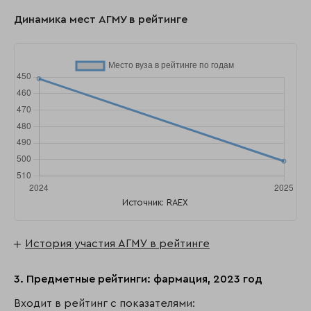
Динамика мест АГМУ в рейтинге
Источник: RAEX
История участия АГМУ в рейтинге
3. Предметные рейтинги: фармация, 2023 год
Входит в рейтинг с показателями: