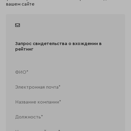
вашем сайте
Запрос свидетельства о вхождении в
рейтинг