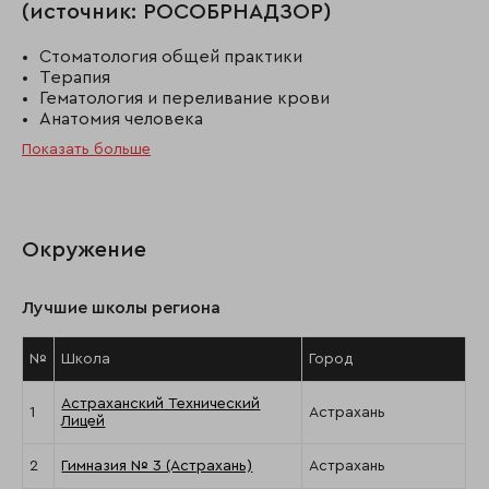
(источник: РОСОБРНАДЗОР)
Стоматология общей практики
Терапия
Гематология и переливание крови
Анатомия человека
Показать больше
Окружение
Лучшие школы региона
№
Школа
Город
Астраханский Технический
1
Астрахань
Лицей
2
Гимназия № 3 (Астрахань)
Астрахань