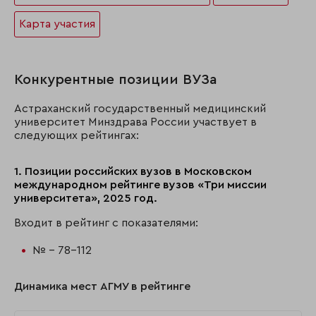
Карта участия
Конкурентные позиции ВУЗа
Астраханский государственный медицинский
университет Минздрава России участвует в
следующих рейтингах:
1. Позиции российских вузов в Московском
международном рейтинге вузов «Три миссии
университета», 2025 год.
Входит в рейтинг с показателями:
№ - 78-112
Динамика мест АГМУ в рейтинге