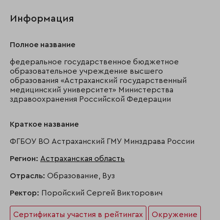
Информация
Полное название
федеральное государственное бюджетное
образовательное учреждение высшего
образования «Астраханский государственный
медицинский университет» Министерства
здравоохранения Российской Федерации
Краткое название
ФГБОУ ВО Астраханский ГМУ Минздрава России
Регион:
Астраханская область
Отрасль:
Образование, Вуз
Ректор:
Поройский Сергей Викторович
Сертификаты участия в рейтингах
Окружение