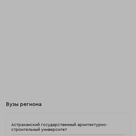
Вузы региона
Астраханский государственный архитектурно-
строительный университет