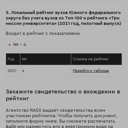
5. Локальный рейтинг вузов Южного федерального
округа без учета вузов из Топ-100 и рейтинга «Три
миссии университета» (2021 год, пилотный выпуск)
Входит в рейтинг с показателями:
№ - 4
Год
№
Ссылка на рейтинг
2021
4
Перейти к таблице
Закажите свидетельство о вхождении в
рейтинг
Агентство RAEX выдаёт свидетельства всем
участникам рейтингов. Чтобы получить документ,
заполните форму ниже. Вы сможете распечатать
файл или разместить его в электронном виде на