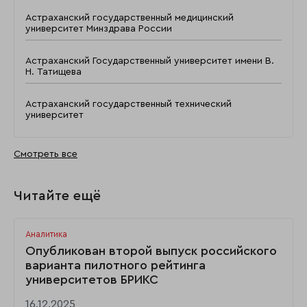
Астраханский государственный медицинский
университет Минздрава России
Астраханский Государственный университет имени В.
Н. Татищева
Астраханский государственный технический
университет
Смотреть все
Читайте ещё
Аналитика
Опубликован второй выпуск российского
варианта пилотного рейтинга
университетов БРИКС
16.12.2025