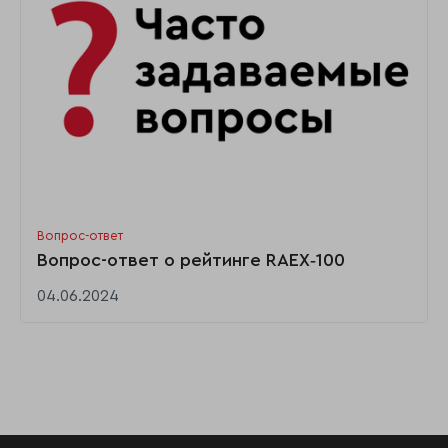
Вопрос-ответ
Вопрос-ответ о рейтинге RAEX‑100
04.06.2024