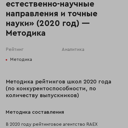
естественно-научные
направления и точные
науки» (2020 год) —
Методика
Рейтинг
Аналитика
Методика
Методика рейтингов школ 2020 года
(по конкурентоспособности, по
количеству выпускников)
Методика составления
В 2020 году рейтинговое агентство RAEX