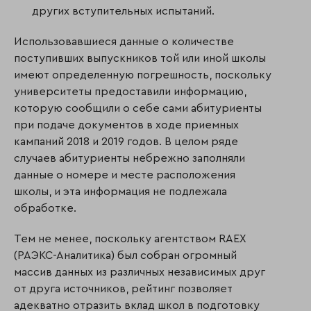
других вступительных испытаний.
Использовавшиеся данные о количестве
поступивших выпускников той или иной школы
имеют определенную погрешность, поскольку
университеты предоставили информацию,
которую сообщили о себе сами абитуриенты
при подаче документов в ходе приемных
кампаний 2018 и 2019 годов. В целом ряде
случаев абитуриенты небрежно заполняли
данные о номере и месте расположения
школы, и эта информация не подлежала
обработке.
Тем не менее, поскольку агентством RAEX
(РАЭКС-Аналитика) был собран огромный
массив данных из различных независимых друг
от друга источников, рейтинг позволяет
адекватно отразить вклад школ в подготовку