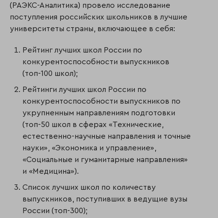
(РАЭКС-Аналитика) провело исследование
поступления российских школьников в лучшие
университеты страны, включающее в себя:
Рейтинг лучших школ России по
конкурентоспособности выпускников
(топ-100 школ);
Рейтинги лучших школ России по
конкурентоспособности выпускников по
укрупненным направлениям подготовки
(топ-50 школ в сферах «Технические,
естественно-научные направления и точные
науки», «Экономика и управление»,
«Социальные и гуманитарные направления»
и «Медицина»).
Список лучших школ по количеству
выпускников, поступивших в ведущие вузы
России (топ-300);