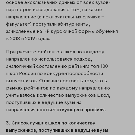
основе эксклюзивных данных от всех вузов-
партнеров исследования о том, на какое
направление (в исключительных случаях –
факультет) поступали абитуриенты,
зачисленные на 1-й курс очной формы обучения
в 2018 и 2019 годах.
При расчете рейтингов школ по каждому
направлению использовался подход,
аналогичный составлению рейтинга топ-100
школ России по конкурентоспособности
выпускников. Отличие состоит в том, что в
рамках рейтингов по каждому направлению
учитывалось количество выпускников школ,
поступивших в ведущие вузы на
направления
соответствующего профиля.
3. Список лучших школ по количеству
выпускников, поступивших в ведущие вузы