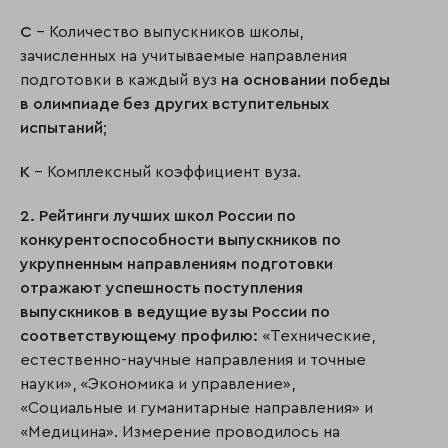
C
– Количество выпускников школы,
зачисленных на учитываемые направления
подготовки в каждый вуз
на основании победы
в олимпиаде без других вступительных
испытаний
;
K
– Комплексный коэффициент вуза.
2. Рейтинги лучших школ России по
конкурентоспособности выпускников по
укрупненным направлениям подготовки
отражают успешность поступления
выпускников в ведущие вузы России по
соответствующему профилю:
«Технические,
естественно-научные направления и точные
науки», «Экономика и управление»,
«Социальные и гуманитарные направления» и
«Медицина». Измерение проводилось на