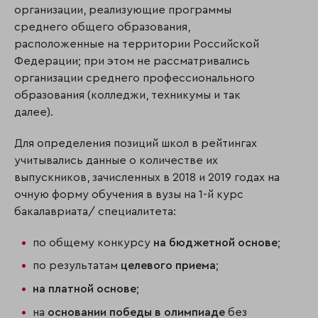
организации, реализующие программы
среднего общего образования,
расположенные на территории Российской
Федерации; при этом не рассматривались
организации среднего профессионального
образования (колледжи, техникумы и так
далее).
Для определения позиций школ в рейтингах
учитывались данные о количестве их
выпускников, зачисленных в 2018 и 2019 годах на
очную форму обучения в вузы на 1-й курс
бакалавриата/ специалитета:
по общему конкурсу
на бюджетной основе
;
по результатам
целевого приема
;
на платной основе
;
на
основании победы в олимпиаде
без