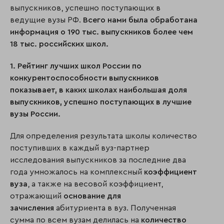
выпускников, успешно поступающих в
ведущие вузы РФ.
Всего нами была обработана
информация о 190 тыс. выпускников более чем
18 тыс. российских школ.
1. Рейтинг лучших школ России по
конкурентоспособности выпускников
показывает, в каких школах наибольшая доля
выпускников, успешно поступающих в лучшие
вузы России.
Для определения результата школы количество
поступивших в каждый вуз-партнер
исследования выпускников за последние два
года умножалось на комплексный
коэффициент
вуза
, а также на весовой коэффициент,
отражающий
основание для
зачисления
абитуриента в вуз. Полученная
сумма по всем вузам делилась на
количество