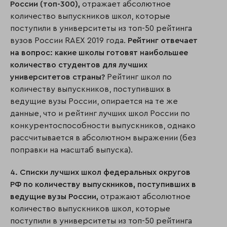
России (топ-300),
отражает абсолютное
количество выпускников школ, которые
поступили в университеты из топ-50 рейтинга
вузов России RAEX 2019 года.
Рейтинг отвечает
на вопрос: какие школы готовят наибольшее
количество студентов для лучших
университетов страны?
Рейтинг школ по
количеству выпускников, поступивших в
ведущие вузы России, опирается на те же
данные, что и рейтинг лучших школ России по
конкурентоспособности выпускников, однако
рассчитывается в абсолютном выражении (без
поправки на масштаб выпуска).
4. Списки лучших школ федеральных округов
РФ по количеству выпускников, поступивших в
ведущие вузы России,
отражают абсолютное
количество выпускников школ, которые
поступили в университеты из топ-50 рейтинга