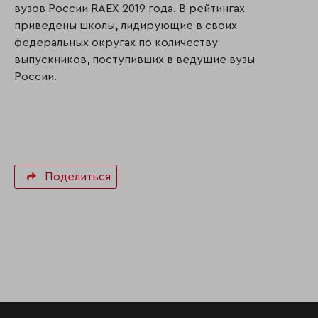
вузов России RAEX 2019 года. В рейтингах
приведены школы, лидирующие в своих
федеральных округах по количеству
выпускников, поступивших в ведущие вузы
России.
Поделиться