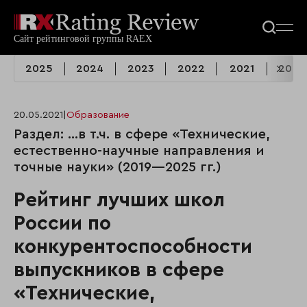
2025
2024
2023
2022
2021
2020
20.05.2021
|
Образование
Раздел: …в т.ч. в сфере «Технические,
естественно-научные направления и
точные науки» (2019—2025 гг.)
Рейтинг лучших школ
России по
конкурентоспособности
выпускников в сфере
«Технические,