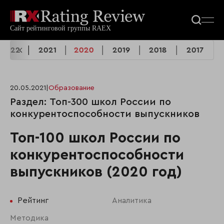
2022
2021
2020
2019
2018
2017
20.05.2021
|
Образование
Раздел: Топ-300 школ России по
конкурентоспособности выпускников
Топ-100 школ России по
конкурентоспособности
выпускников (2020 год)
Рейтинг
Аналитика
Методика