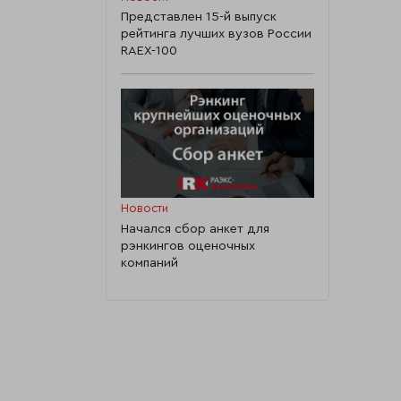
Представлен 15-й выпуск
рейтинга лучших вузов России
RAEX-100
Новости
Начался сбор анкет для
рэнкингов оценочных
компаний