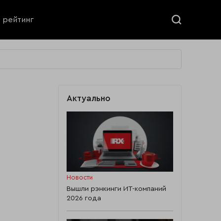
ь рейтинг
Актуально
Новости
Вышли рэнкинги ИТ-компаний
2026 года