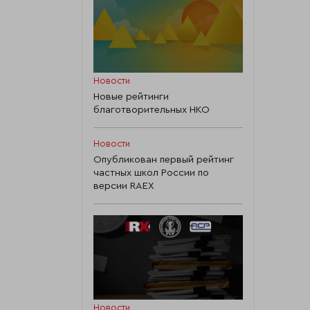
Новости
Новые рейтинги
благотворительных НКО
Новости
Опубликован первый рейтинг
частных школ России по
версии RAEX
Новости