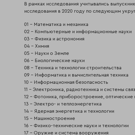
В рамках исследования учитывались выпускни
исследования в 2020 году по следующим укру
01 – Математика и механика
02 – Компьютерные и информационные науки
03 – Физика и астрономия
04 – Химия
05 – Науки о Земле
06 – Биологические науки
08 – Техника и технологии строительства
09 – Информатика и вычислительная техника
10 – Информационная безопасность
11 – Электроника, радиотехника и системы свя
12 – Фотоника, приборостроение, оптические
13 – Электро- и теплоэнергетика
14 – Ядерная энергетика и технологии
15 – Машиностроение
16 – Физико-технические науки и технологии
17 – Оружие и система вооружения