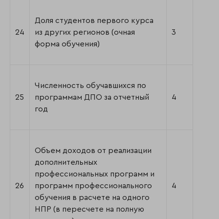
Доля студентов первого курса
24
из других регионов (очная
3
форма обучения)
Численность обучавшихся по
25
программам ДПО за отчетный
4
год
Объем доходов от реализации
дополнительных
профессиональных программ и
26
программ профессионального
4
обучения в расчете на одного
НПР (в пересчете на полную