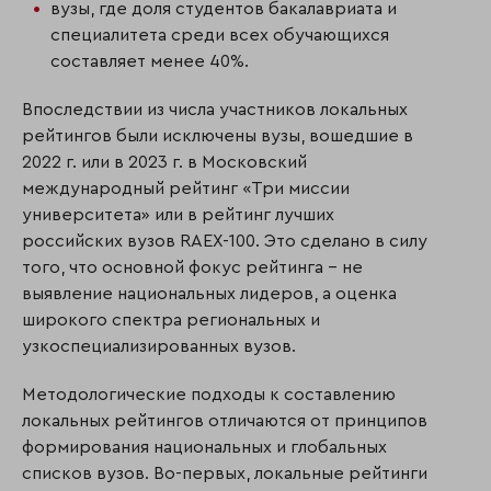
вузы, где доля студентов бакалавриата и
специалитета среди всех обучающихся
составляет менее 40%.
Впоследствии из числа участников локальных
рейтингов были исключены вузы, вошедшие в
2022 г. или в 2023 г. в Московский
международный рейтинг «Три миссии
университета» или в рейтинг лучших
российских вузов RAEX-100. Это сделано в силу
того, что основной фокус рейтинга – не
выявление национальных лидеров, а оценка
широкого спектра региональных и
узкоспециализированных вузов.
Методологические подходы к составлению
локальных рейтингов отличаются от принципов
формирования национальных и глобальных
списков вузов. Во-первых, локальные рейтинги