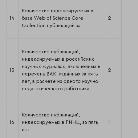
Количество индексируемых в
14
базе Web of Science Core
2
Collection публикаций за
Количество публикаций,
индексируемых в российских
научных журналах, включенных в
15
2
перечень ВАК, изданных за пять
лет, в расчете на одного научно-
педагогического работника
Количество публикаций,
16
индексируемых в РИНЦ, за пять
1
лет