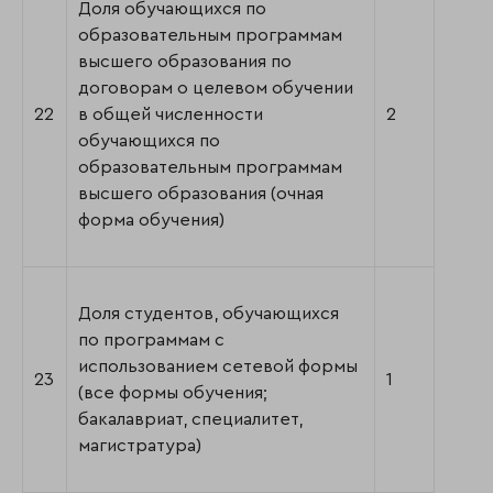
Доля обучающихся по
образовательным программам
высшего образования по
договорам о целевом обучении
22
в общей численности
2
обучающихся по
образовательным программам
высшего образования (очная
форма обучения)
Доля студентов, обучающихся
по программам с
использованием сетевой формы
23
1
(все формы обучения;
бакалавриат, специалитет,
магистратура)