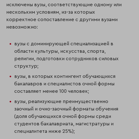
исключены вузы, соответствующие одному или
нескольким условиям, из-за которых
корректное сопоставление с другими вузами
невозможно:
вузы с доминирующей специализацией в
области культуры, искусства, спорта,
религии, подготовки сотрудников силовых
структур;
вузы, в которых контингент обучающихся
бакалавров и специалистов очной формы
составляет менее 100 человек;
вузы, реализующие преимущественно
заочный и очно-заочный форматы обучения
(доля обучающихся очной формы среди
студентов бакалавриата, магистратуры и
специалитета ниже 25%);