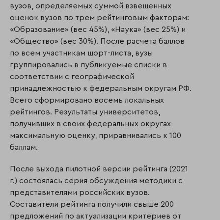
вузов, определяемых суммой взвешенных
оценок вузов по трем рейтинговым факторам:
«Образование» (вес 45%), «Наука» (вес 25%) и
«Общество» (вес 30%). После расчета баллов
по всем участникам шорт-листа, вузы
группировались в публикуемые списки в
соответствии с географической
принадлежностью к федеральным округам РФ.
Всего сформировано восемь локальных
рейтингов. Результаты университетов,
получивших в своих федеральных округах
максимальную оценку, приравнивались к 100
баллам.
После выхода пилотной версии рейтинга (2021
г.) состоялась серия обсуждения методики с
представителями российских вузов.
Составители рейтинга получили свыше 200
предложений по актуализации критериев от