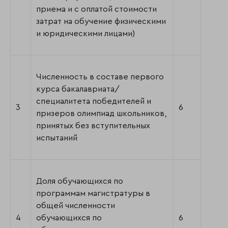
приема и с оплатой стоимости
затрат на обучение физическими
и юридическими лицами)
Численность в составе первого
курса бакалавриата/
специалитета победителей и
3
6
призеров олимпиад школьников,
принятых без вступительных
испытаний
Доля обучающихся по
программам магистратуры в
общей численности
4
обучающихся по
6