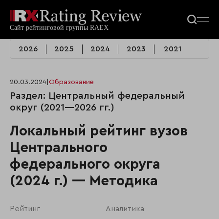
2026
2025
2024
2023
2021
20.03.2024
|
Образование
Раздел: Центральный федеральный
округ (2021—2026 гг.)
Локальный рейтинг вузов
Центрального
федерального округа
(2024 г.) — Методика
Рейтинг
Аналитика