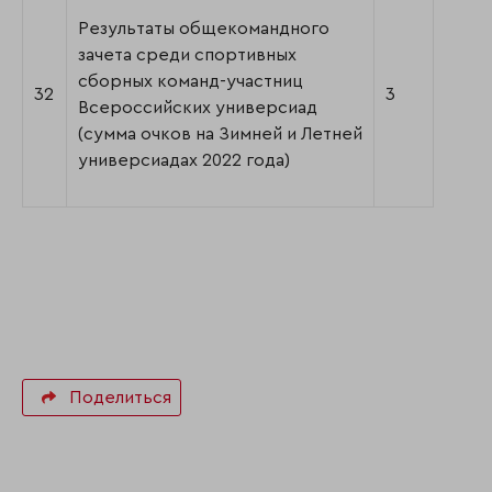
Результаты общекомандного
зачета среди спортивных
сборных команд-участниц
32
3
Всероссийских универсиад
(сумма очков на Зимней и Летней
универсиадах 2022 года)
Поделиться