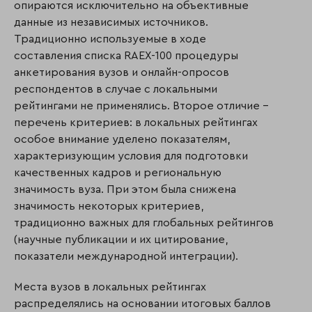
опираются исключительно на объективные
данные из независимых источников.
Традиционно используемые в ходе
составления списка RAEX-100 процедуры
анкетирования вузов и онлайн-опросов
респондентов в случае с локальными
рейтингами не применялись. Второе отличие –
перечень критериев: в локальных рейтингах
особое внимание уделено показателям,
характеризующим условия для подготовки
качественных кадров и региональную
значимость вуза. При этом была снижена
значимость некоторых критериев,
традиционно важных для глобальных рейтингов
(научные публикации и их цитирование,
показатели международной интеграции).
Места вузов в локальных рейтингах
распределялись на основании итоговых баллов