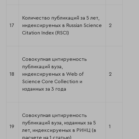
Количество публикаций за 5 лет,
17
индексируемых в Russian Science
2
Citation Index (RSCI)
Совокупная цитируемость
публикаций вуза,
18
индексируемых в Web of
2
Science Core Collection и
изданных за 3 года
Совокупная цитируемость
публикаций вуза, изданных за 5
19
1
лет, индексируемых в РИНЦ (в
расчете на 1 статью)