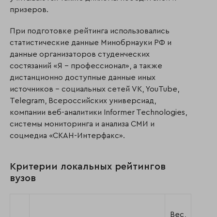
призеров.
При подготовке рейтинга использовались
статистические данные Минобрнауки РФ и
данные организаторов студенческих
состязаний «Я – профессионал», а также
дистанционно доступные данные иных
источников – социальных сетей VK, YouTube,
Telegram, Всероссийских универсиад,
компании веб-аналитики Informer Technologies,
системы мониторинга и анализа СМИ и
соцмедиа «СКАН-Интерфакс».
Критерии локальных рейтингов
вузов
Вес,