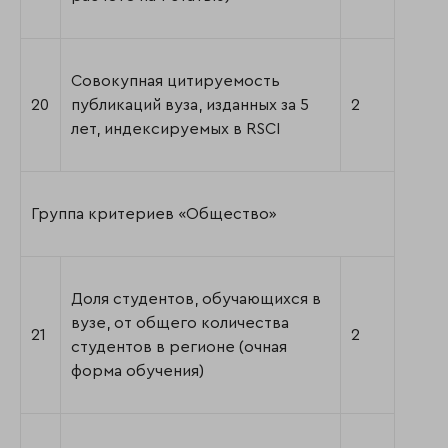
Совокупная цитируемость
20
публикаций вуза, изданных за 5
2
лет, индексируемых в RSCI
Группа критериев «Общество»
Доля студентов, обучающихся в
вузе, от общего количества
21
2
студентов в регионе (очная
форма обучения)