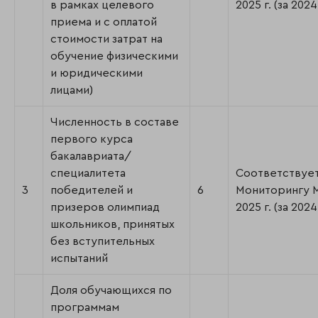
в рамках целевого
2025 г. (за 2024 
приема и с оплатой
стоимости затрат на
обучение физическими
и юридическими
лицами)
Численность в составе
первого курса
бакалавриата/
специалитета
Соответствуе
3
победителей и
6
Мониторингу
призеров олимпиад
2025 г. (за 2024 
школьников, принятых
без вступительных
испытаний
Доля обучающихся по
программам