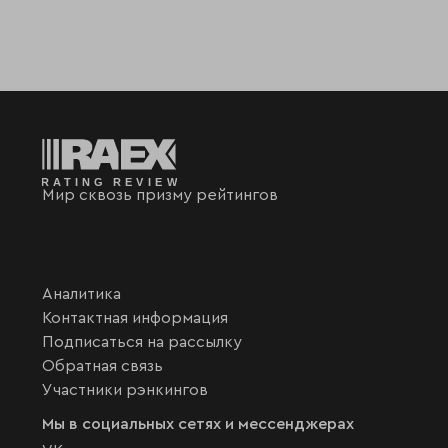
Мир сквозь призму рейтингов
Аналитика
Контактная информация
Подписаться на рассылку
Обратная связь
Участники рэнкингов
Мы в социальных сетях и мессенджерах