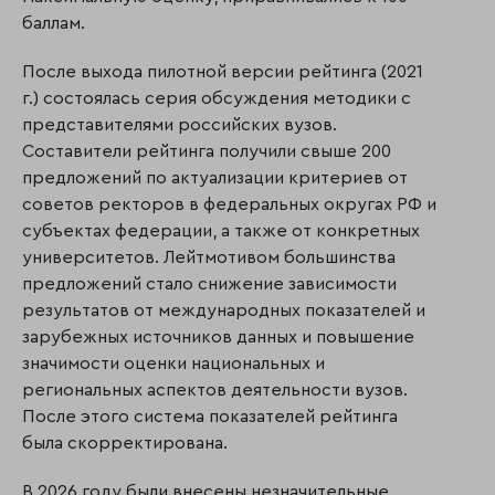
баллам.
После выхода пилотной версии рейтинга (2021
г.) состоялась серия обсуждения методики с
представителями российских вузов.
Составители рейтинга получили свыше 200
предложений по актуализации критериев от
советов ректоров в федеральных округах РФ и
субъектах федерации, а также от конкретных
университетов. Лейтмотивом большинства
предложений стало снижение зависимости
результатов от международных показателей и
зарубежных источников данных и повышение
значимости оценки национальных и
региональных аспектов деятельности вузов.
После этого система показателей рейтинга
была скорректирована.
В 2026 году были внесены незначительные