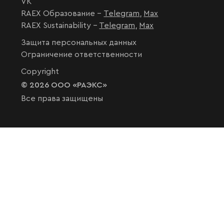
VK
RAEX Образование –
Telegram
,
Max
RAEX Sustainability –
Telegram
,
Max
Защита персональных данных
Ограничение ответственности
Copyright
© 2026 ООО «РАЭКС»
Все права защищены