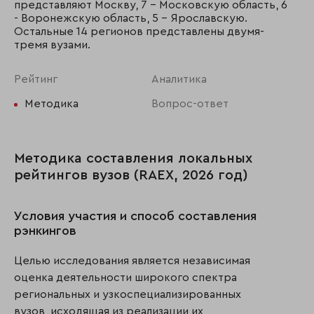
представляют Москву, 7 - Московскую область, 6
- Воронежскую область, 5 - Ярославскую.
Остальные 14 регионов представлены двумя-
тремя вузами.
Рейтинг
Аналитика
Методика
Вопрос-ответ
Методика составления локальных
рейтингов вузов (RAEX, 2026 год)
Условия участия и способ составления
рэнкингов
Целью исследования является независимая
оценка деятельности широкого спектра
региональных и узкоспециализированных
вузов, исходящая из реализации их