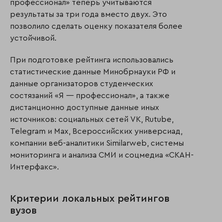
профессионал» теперь учитываются
результаты за три года вместо двух. Это
позволило сделать оценку показателя более
устойчивой.
При подготовке рейтинга использовались
статистические данные Минобрнауки РФ и
данные организаторов студенческих
состязаний «Я — профессионал», а также
дистанционно доступные данные иных
источников: социальных сетей VK, Rutube,
Telegram и Mах, Всероссийских универсиад,
компании веб-аналитики Similarweb, системы
мониторинга и анализа СМИ и соцмедиа «СКАН-
Интерфакс».
Критерии локальных рейтингов
вузов