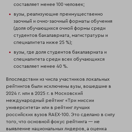
составляет менее 100 человек;
вузы, реализующие преимущественно
заочный и очно-заочный форматы обучения
(доля обучающихся очной формы среди
студентов бакалавриата, магистратуры и
специалитета ниже 25 %);
вузы, где доля студентов бакалавриата и
специалитета среди всех обучающихся
составляет менее 40 %.
Впоследствии из числа участников локальных
рейтингов были исключены вузы, вошедшие в
2024 г. или в 2025 г. в Московский
международный рейтинг «Три миссии
университета» или в рейтинг лучших
российских вузов RAEX-100. Это сделано в силу
того, что основной фокус рейтинга — не
выявление национальных лидеров, а оценка