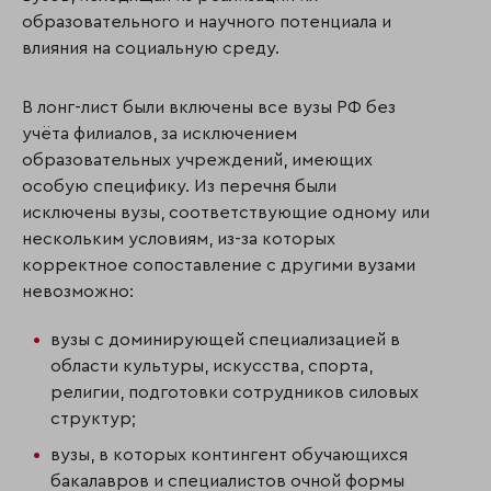
образовательного и научного потенциала и
влияния на социальную среду.
В лонг-лист были включены все вузы РФ без
учёта филиалов, за исключением
образовательных учреждений, имеющих
особую специфику. Из перечня были
исключены вузы, соответствующие одному или
нескольким условиям, из-за которых
корректное сопоставление с другими вузами
невозможно:
вузы с доминирующей специализацией в
области культуры, искусства, спорта,
религии, подготовки сотрудников силовых
структур;
вузы, в которых контингент обучающихся
бакалавров и специалистов очной формы