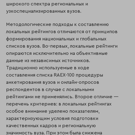
широкого спектра региональных и
узкоспециализированных вузов.
Методологические подходы к составлению
локальных рейтингов отличаются от принципов
формирования национальных и глобальных
списков вузов. Во-первых, локальные рейтинги
опираются исключительно на объективные
данные из независимых источников.
Традиционно используемые в ходе
составления списка RAEX-100 процедуры
анкетирования вузов и онлайн-опросов
респондентов в случае с локальными
рейтингами не применялись. Второе отличие —
перечень критериев: в локальных рейтингах
особое внимание уделено показателям,
характеризующим условия подготовки
качественных кадров и региональную
значимость вуза. При этом была снижена