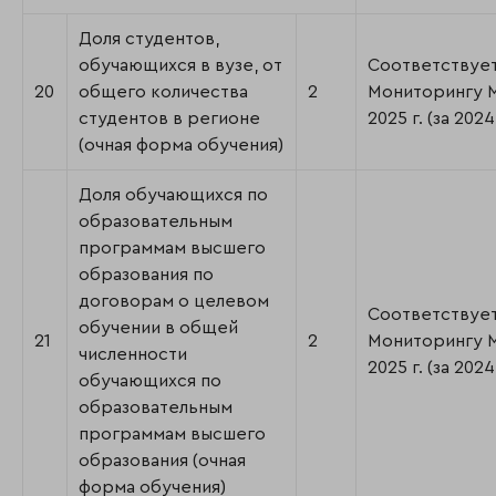
Доля студентов,
обучающихся в вузе, от
Соответствуе
20
общего количества
2
Мониторингу
студентов в регионе
2025 г. (за 2024 
(очная форма обучения)
Доля обучающихся по
образовательным
программам высшего
образования по
договорам о целевом
Соответствуе
обучении в общей
21
2
Мониторингу
численности
2025 г. (за 2024 
обучающихся по
образовательным
программам высшего
образования (очная
форма обучения)