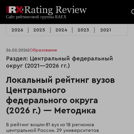
2026
2025
2024
2023
2021
26.02.2026
|
Образование
Раздел: Центральный федеральный
округ (2021—2026 гг.)
Локальный рейтинг вузов
Центрального
федерального округа
(2026 г.) — Методика
В рейтинг вошли 81 вуз из 18 регионов
центральной России. 29 университетов