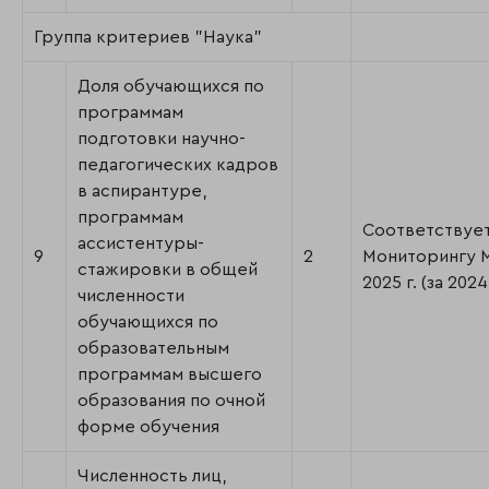
Группа критериев "Наука"
Доля обучающихся по
программам
подготовки научно-
педагогических кадров
в аспирантуре,
программам
Соответствуе
ассистентуры-
9
2
Мониторингу
стажировки в общей
2025 г. (за 2024 
численности
обучающихся по
образовательным
программам высшего
образования по очной
форме обучения
Численность лиц,