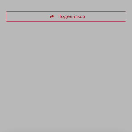
Поделиться