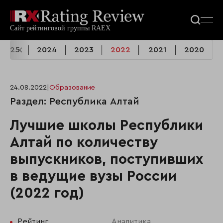
2025
2024
2023
2022
2021
2020
24.08.2022
|
Образование
Раздел: Республика Алтай
Лучшие школы Республики
Алтай по количеству
выпускников, поступивших
в ведущие вузы России
(2022 год)
Рейтинг
Аналитика