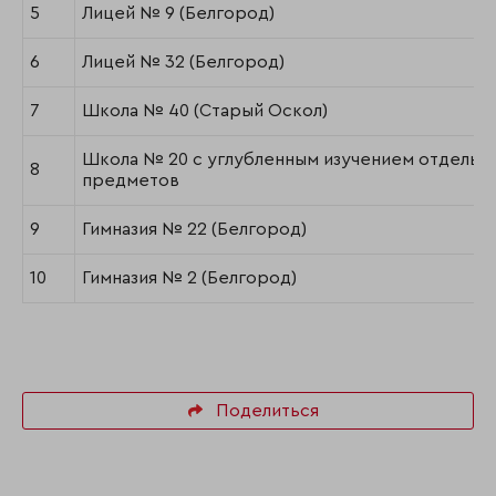
5
Лицей № 9 (Белгород)
6
Лицей № 32 (Белгород)
7
Школа № 40 (Старый Оскол)
Школа № 20 с углубленным изучением отдельн
8
предметов
9
Гимназия № 22 (Белгород)
10
Гимназия № 2 (Белгород)
Поделиться