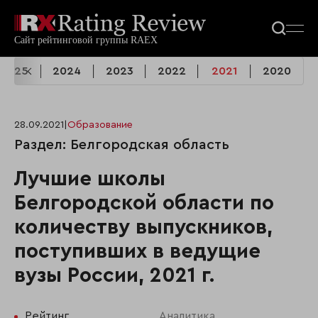
2025
2024
2023
2022
2021
2020
28.09.2021
|
Образование
Раздел: Белгородская область
Лучшие школы
Белгородской области по
количеству выпускников,
поступивших в ведущие
вузы России, 2021 г.
Рейтинг
Аналитика