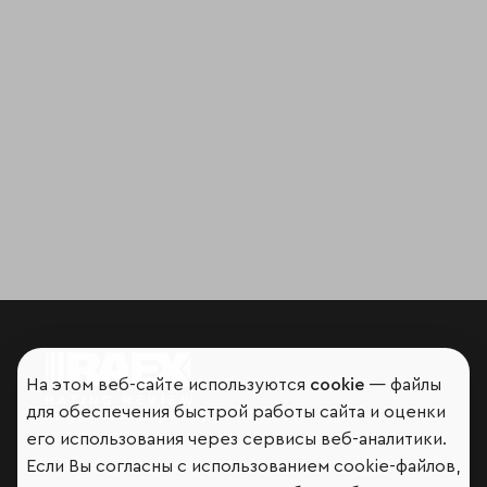
На этом веб-сайте используются
cookie
— файлы
для обеспечения быстрой работы сайта и оценки
Мир сквозь призму рейтингов
его использования через сервисы веб-аналитики.
Если Вы согласны с использованием cookie-файлов,