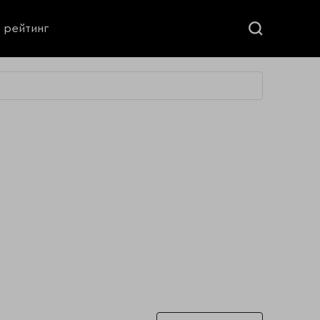
ь рейтинг