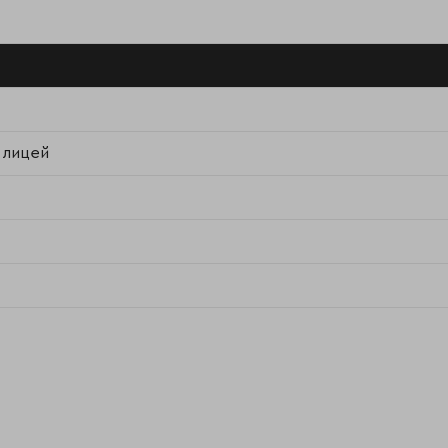
 лицей