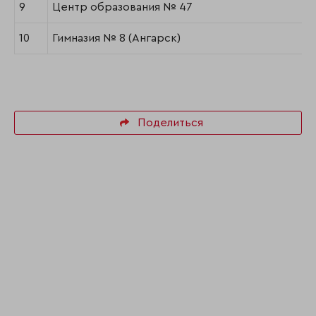
9
Центр образования № 47
10
Гимназия № 8 (Ангарск)
Поделиться