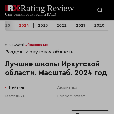
2025
2024
2023
2022
2021
2020
21.08.2024
|
Образование
Раздел: Иркутская область
Лучшие школы Иркутской
области. Масштаб. 2024 год
Рейтинг
Аналитика
Методика
Вопрос-ответ