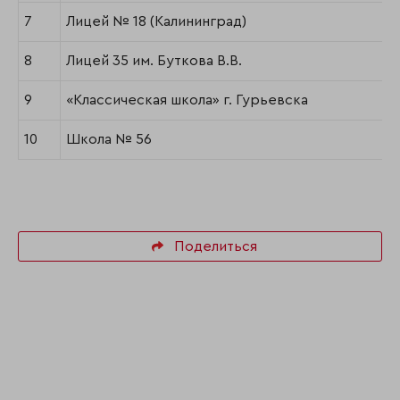
7
Лицей № 18 (Калининград)
8
Лицей 35 им. Буткова В.В.
9
«Классическая школа» г. Гурьевска
10
Школа № 56
Поделиться