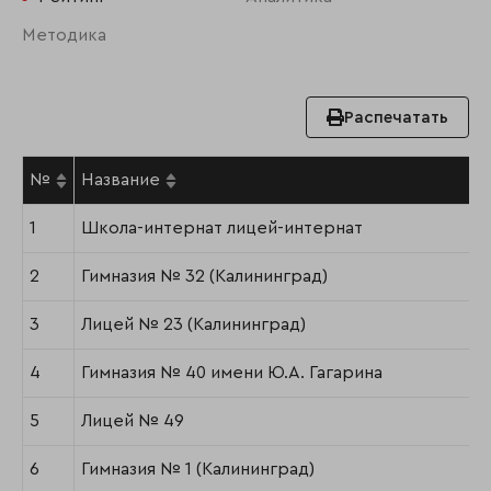
Методика
Распечатать
№
Название
1
Школа-интернат лицей-интернат
2
Гимназия № 32 (Калининград)
3
Лицей № 23 (Калининград)
4
Гимназия № 40 имени Ю.А. Гагарина
5
Лицей № 49
6
Гимназия № 1 (Калининград)