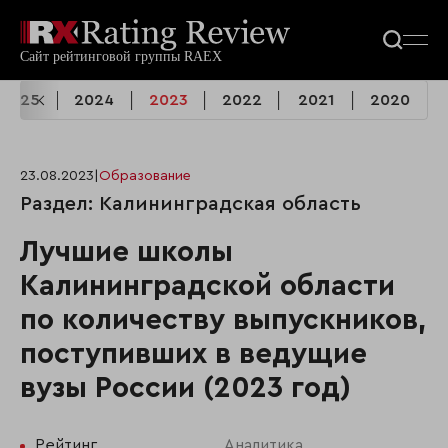
2025
2024
2023
2022
2021
2020
23.08.2023
|
Образование
Раздел: Калининградская область
Лучшие школы
Калининградской области
по количеству выпускников,
поступивших в ведущие
вузы России (2023 год)
Рейтинг
Аналитика