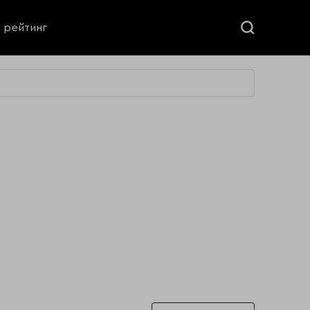
ь рейтинг