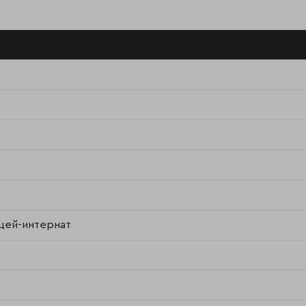
цей-интернат