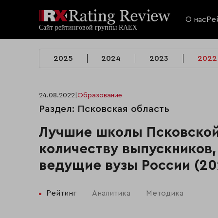
О нас
Ре
2025
2024
2023
2022
24.08.2022
|
Образование
Раздел: Псковская область
Лучшие школы Псковской
количеству выпускников,
ведущие вузы России (20
Рейтинг
Аналитика
Методика