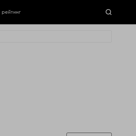
ь рейтинг