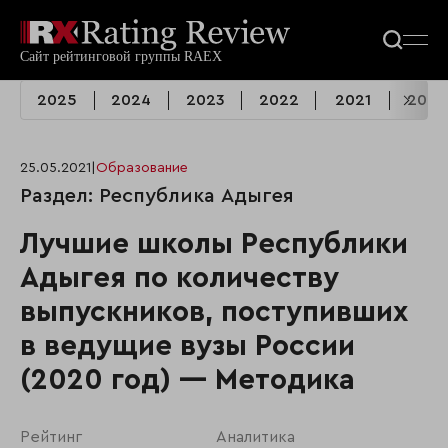
2025
2024
2023
2022
2021
2020
25.05.2021
|
Образование
Раздел: Республика Адыгея
Лучшие школы Республики
Адыгея по количеству
выпускников, поступивших
в ведущие вузы России
(2020 год) — Методика
Рейтинг
Аналитика