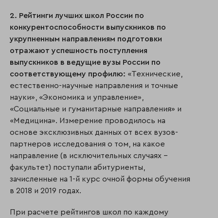
2. Рейтинги лучших школ России по
конкурентоспособности выпускников по
укрупненным направлениям подготовки
отражают успешность поступления
выпускников в ведущие вузы России по
соответствующему профилю:
«Технические,
естественно-научные направления и точные
науки», «Экономика и управление»,
«Социальные и гуманитарные направления» и
«Медицина». Измерение проводилось на
основе эксклюзивных данных от всех вузов-
партнеров исследования о том, на какое
направление (в исключительных случаях –
факультет) поступали абитуриенты,
зачисленные на 1-й курс очной формы обучения
в 2018 и 2019 годах.
При расчете рейтингов школ по каждому