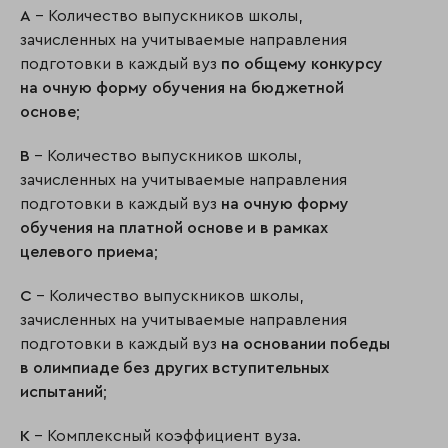
A
– Количество выпускников школы,
зачисленных на учитываемые направления
подготовки в каждый вуз
по общему конкурсу
на очную форму обучения на бюджетной
основе
;
B
– Количество выпускников школы,
зачисленных на учитываемые направления
подготовки в каждый вуз
на очную форму
обучения на платной основе и в рамках
целевого приема
;
C
– Количество выпускников школы,
зачисленных на учитываемые направления
подготовки в каждый вуз
на основании победы
в олимпиаде без других вступительных
испытаний
;
K
– Комплексный коэффициент вуза.