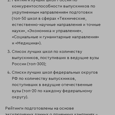
конкурентоспособности выпускников по
укрупненным направлениям подготовки
(топ-50 школ в сферах «Технические,
естественно-научные направления и точные
науки», «Экономика и управление»,
«Социальные и гуманитарные направления»
и «Медицина»).
Список лучших школ по количеству
выпускников, поступивших в ведущие вузы
России (топ-300);
Списки лучших школ федеральных округов
РФ по количеству выпускников,
поступивших в ведущие отечественные
вузы (топ-20 по каждому федеральному
округу).
Рейтинги подготовлены на основе
эксклюзивных данных о приемных кампаниях –