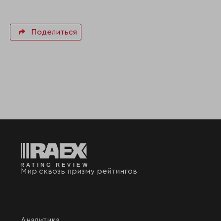
Поделиться
Мир сквозь призму рейтингов
Аналитика