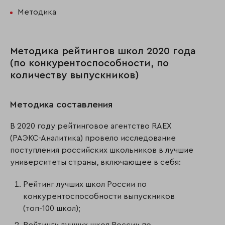
Методика
Методика рейтингов школ 2020 года
(по конкурентоспособности, по
количеству выпускников)
Методика составления
В 2020 году рейтинговое агентство RAEX
(РАЭКС-Аналитика) провело исследование
поступления российских школьников в лучшие
университеты страны, включающее в себя:
Рейтинг лучших школ России по
конкурентоспособности выпускников
(топ-100 школ);
Рейтинги лучших школ России по