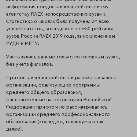
информация предоставлена рейтинговому
агентству RAEX непосредственно вузами.
Статистика о школах была получена от всех
университетов, вошедших в топ-50 рейтинга
вузов России RAEX 2019 года, за исключением
РУДН и МГПУ.
Учитывались данные только по головным вузам,
без учета филиалов.
При составлении рейтингов рассматривались
организации, реализующие программы
среднего общего образования,
расположенные на территории Российской
Федерации; при этом не рассматривались
организации среднего профессионального
образования (колледжи, техникумы и так
далее).