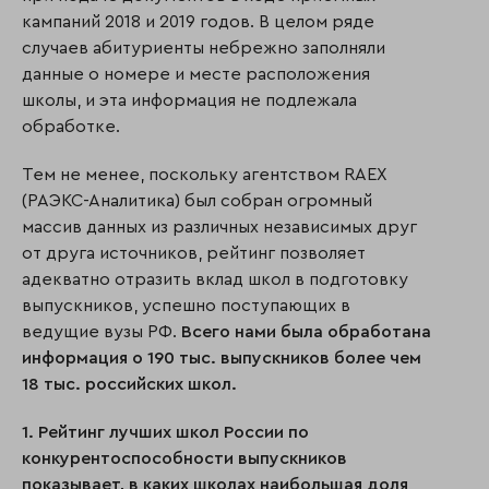
кампаний 2018 и 2019 годов. В целом ряде
случаев абитуриенты небрежно заполняли
данные о номере и месте расположения
школы, и эта информация не подлежала
обработке.
Тем не менее, поскольку агентством RAEX
(РАЭКС-Аналитика) был собран огромный
массив данных из различных независимых друг
от друга источников, рейтинг позволяет
адекватно отразить вклад школ в подготовку
выпускников, успешно поступающих в
ведущие вузы РФ.
Всего нами была обработана
информация о 190 тыс. выпускников более чем
18 тыс. российских школ.
1. Рейтинг лучших школ России по
конкурентоспособности выпускников
показывает, в каких школах наибольшая доля