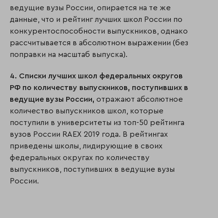
ведущие вузы России, опирается на те же
данные, что и рейтинг лучших школ России по
конкурентоспособности выпускников, однако
рассчитывается в абсолютном выражении (без
поправки на масштаб выпуска).
4. Списки лучших школ федеральных округов
РФ по количеству выпускников, поступивших в
ведущие вузы России,
отражают абсолютное
количество выпускников школ, которые
поступили в университеты из топ-50 рейтинга
вузов России RAEX 2019 года. В рейтингах
приведены школы, лидирующие в своих
федеральных округах по количеству
выпускников, поступивших в ведущие вузы
России.