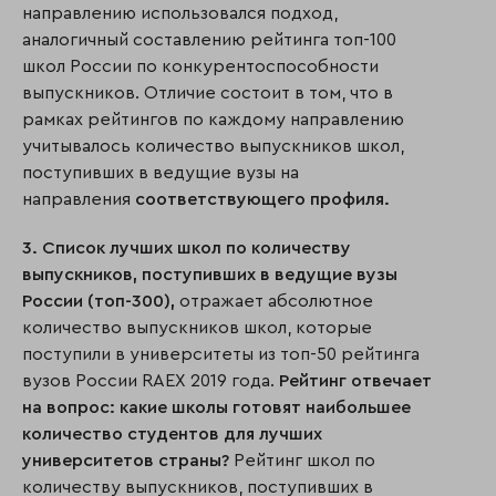
направлению использовался подход,
аналогичный составлению рейтинга топ-100
школ России по конкурентоспособности
выпускников. Отличие состоит в том, что в
рамках рейтингов по каждому направлению
учитывалось количество выпускников школ,
поступивших в ведущие вузы на
направления
соответствующего профиля.
3. Список лучших школ по количеству
выпускников, поступивших в ведущие вузы
России (топ-300),
отражает абсолютное
количество выпускников школ, которые
поступили в университеты из топ-50 рейтинга
вузов России RAEX 2019 года.
Рейтинг отвечает
на вопрос: какие школы готовят наибольшее
количество студентов для лучших
университетов страны?
Рейтинг школ по
количеству выпускников, поступивших в