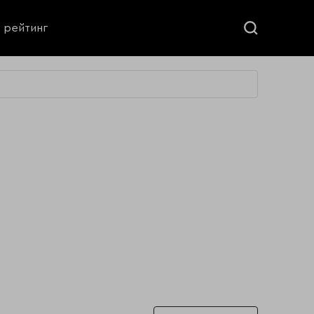
ь рейтинг