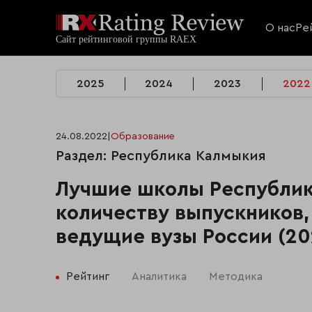
О нас
Ре
2025
2024
2023
2022
24.08.2022
|
Образование
Раздел: Республика Калмыкия
Лучшие школы Республик
количеству выпускников,
ведущие вузы России (20
Рейтинг
Аналитика
Методика