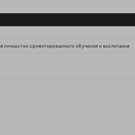
я личностно ориентированного обучения и воспитания