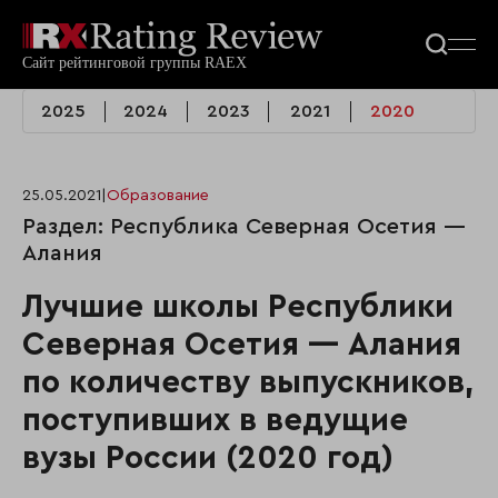
2025
2024
2023
2021
2020
25.05.2021
|
Образование
Раздел: Республика Северная Осетия —
Алания
Лучшие школы Республики
Северная Осетия — Алания
по количеству выпускников,
поступивших в ведущие
вузы России (2020 год)