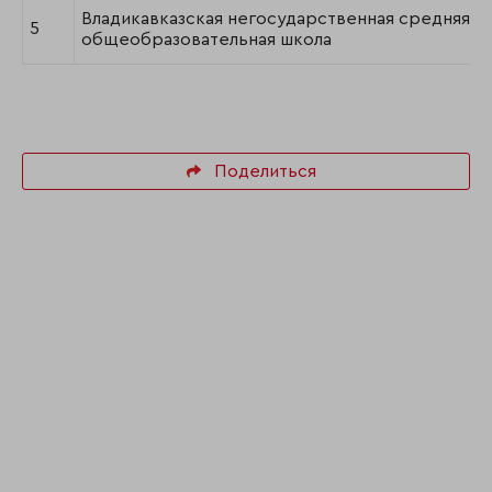
Владикавказская негосударственная средняя
5
общеобразовательная школа
Поделиться