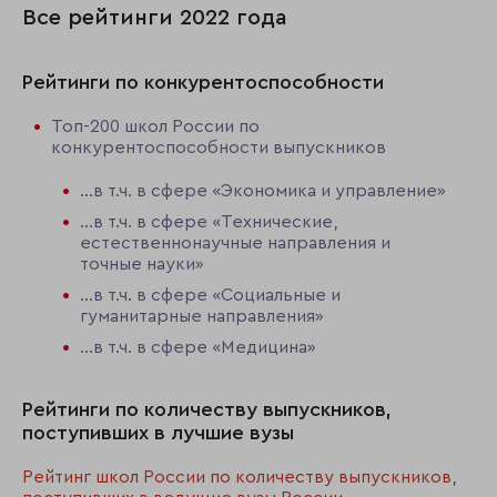
Все рейтинги 2022 года
Рейтинги по конкурентоспособности
Топ-200 школ России по
конкурентоспособности выпускников
…в т.ч. в сфере «Экономика и управление»
…в т.ч. в сфере «Технические,
естественнонаучные направления и
точные науки»
…в т.ч. в сфере «Социальные и
гуманитарные направления»
…в т.ч. в сфере «Медицина»
Рейтинги по количеству выпускников,
поступивших в лучшие вузы
Рейтинг школ России по количеству выпускников,