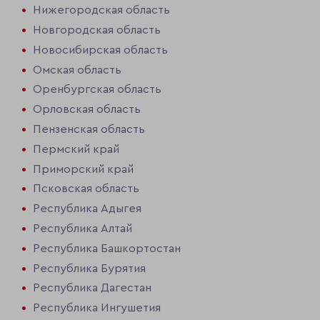
Нижегородская область
Новгородская область
Новосибирская область
Омская область
Оренбургская область
Орловская область
Пензенская область
Пермский край
Приморский край
Псковская область
Республика Адыгея
Республика Алтай
Республика Башкортостан
Республика Бурятия
Республика Дагестан
Республика Ингушетия