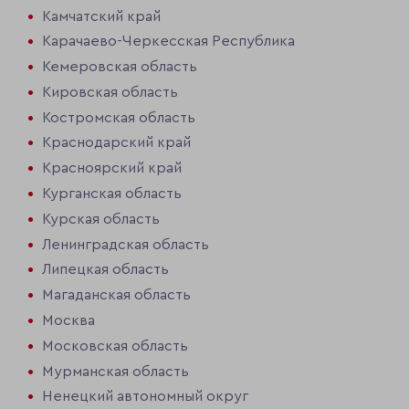
Камчатский край
Карачаево-Черкесская Республика
Кемеровская область
Кировская область
Костромская область
Краснодарский край
Красноярский край
Курганская область
Курская область
Ленинградская область
Липецкая область
Магаданская область
Москва
Московская область
Мурманская область
Ненецкий автономный округ