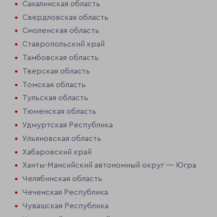
Сахалинская область
Свердловская область
Смоленская область
Ставропольский край
Тамбовская область
Тверская область
Томская область
Тульская область
Тюменская область
Удмуртская Республика
Ульяновская область
Хабаровский край
Ханты-Мансийский автономный округ — Югра
Челябинская область
Чеченская Республика
Чувашская Республика