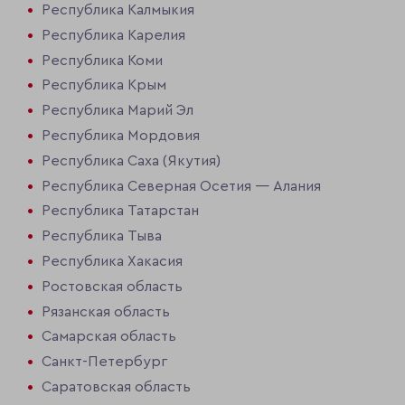
Республика Калмыкия
Республика Карелия
Республика Коми
Республика Крым
Республика Марий Эл
Республика Мордовия
Республика Саха (Якутия)
Республика Северная Осетия — Алания
Республика Татарстан
Республика Тыва
Республика Хакасия
Ростовская область
Рязанская область
Самарская область
Санкт-Петербург
Саратовская область