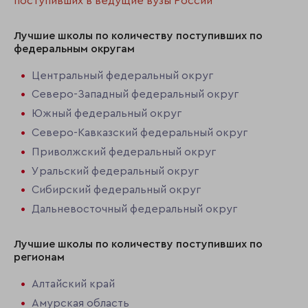
поступивших в ведущие вузы России
Лучшие школы по количеству поступивших по
федеральным округам
Центральный федеральный округ
Северо-Западный федеральный округ
Южный федеральный округ
Северо-Кавказский федеральный округ
Приволжский федеральный округ
Уральский федеральный округ
Сибирский федеральный округ
Дальневосточный федеральный округ
Лучшие школы по количеству поступивших по
регионам
Алтайский край
Амурская область