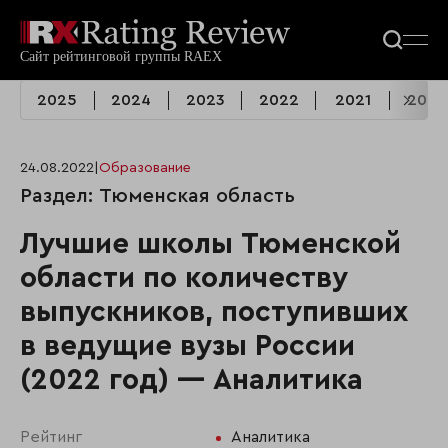
2025
2024
2023
2022
2021
2020
24.08.2022
|
Образование
Раздел: Тюменская область
Лучшие школы Тюменской
области по количеству
выпускников, поступивших
в ведущие вузы России
(2022 год) — Аналитика
Рейтинг
Аналитика