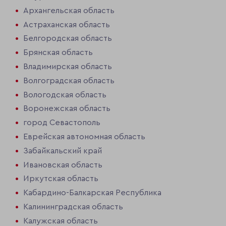
Архангельская область
Астраханская область
Белгородская область
Брянская область
Владимирская область
Волгоградская область
Вологодская область
Воронежская область
город Севастополь
Еврейская автономная область
Забайкальский край
Ивановская область
Иркутская область
Кабардино-Балкарская Республика
Калининградская область
Калужская область