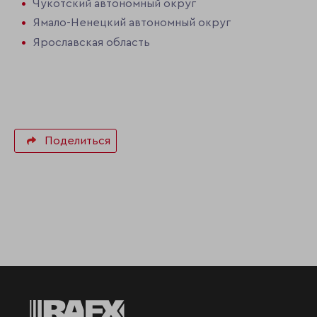
Чукотский автономный округ
Ямало-Ненецкий автономный округ
Ярославская область
Поделиться