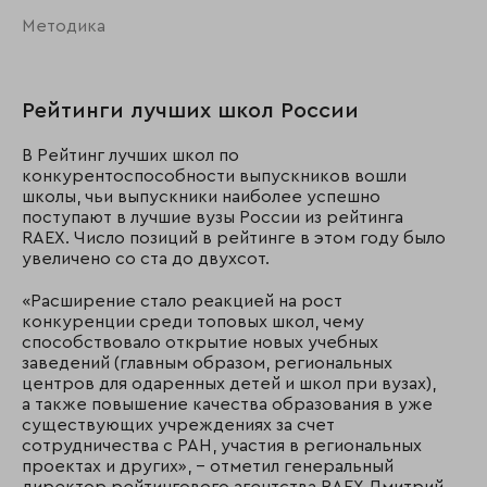
Методика
Рейтинги лучших школ России
В Рейтинг лучших школ по
конкурентоспособности выпускников вошли
школы, чьи выпускники наиболее успешно
поступают в лучшие вузы России из рейтинга
RAEX. Число позиций в рейтинге в этом году было
увеличено со ста до двухсот.
«Расширение стало реакцией на рост
конкуренции среди топовых школ, чему
способствовало открытие новых учебных
заведений (главным образом, региональных
центров для одаренных детей и школ при вузах),
а также повышение качества образования в уже
существующих учреждениях за счет
сотрудничества с РАН, участия в региональных
проектах и других», – отметил генеральный