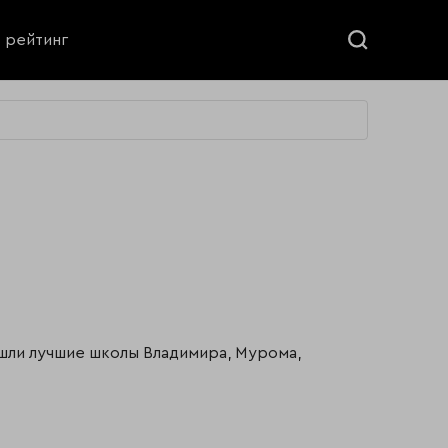
ь рейтинг
ошли лучшие школы Владимира, Мурома,