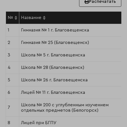
Распечатать
№
Название
1
Гимназия № 1 г. Благовещенска
2
Гимназия № 25 (Благовещенск)
3
Школа № 5 г. Благовещенска
4
Школа № 28 (Благовещенск)
5
Школа № 26 г. Благовещенска
6
Лицей № 11 г. Благовещенска
Школа № 200 с углубленным изучением
7
отдельных предметов (Белогорск)
8
Лицей при БГПУ