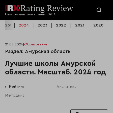
2025
2024
2023
2022
2021
2020
21.08.2024
|
Образование
Раздел: Амурская область
Лучшие школы Амурской
области. Масштаб. 2024 год
Рейтинг
Аналитика
Методика