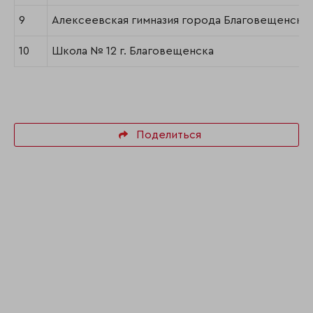
9
Алексеевская гимназия города Благовещенска
10
Школа № 12 г. Благовещенска
Поделиться