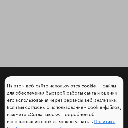
На этом веб-сайте используются
cookie
— файлы
для обеспечения быстрой работы сайта и оценки
Мир сквозь призму рейтингов
его использования через сервисы веб-аналитики.
Если Вы согласны с использованием cookie-файлов,
нажмите «Соглашаюсь». Подробнее об
использовании cookies можно узнать в
Политике
Аналитика