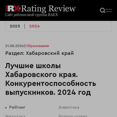
2025
2024
21.08.2024
|
Образование
Раздел: Хабаровский край
Лучшие школы
Хабаровского края.
Конкурентоспособность
выпускников. 2024 год
Рейтинг
Аналитика
Методика
Вопрос-ответ