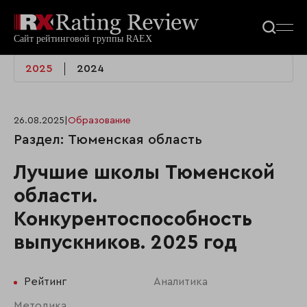
2025
2024
26.08.2025
|
Образование
Раздел: Тюменская область
Лучшие школы Тюменской
области.
Конкурентоспособность
выпускников. 2025 год
Рейтинг
Аналитика
Методика