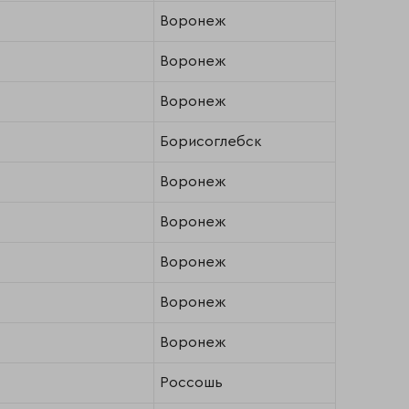
Воронеж
Воронеж
Воронеж
Борисоглебск
Воронеж
Воронеж
Воронеж
Воронеж
Воронеж
Россошь