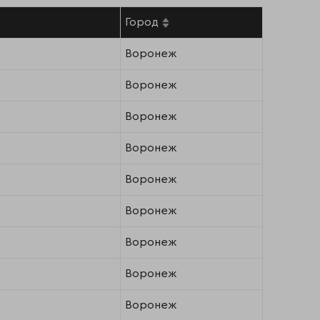
Город
Воронеж
Воронеж
Воронеж
Воронеж
Воронеж
Воронеж
Воронеж
Воронеж
Воронеж