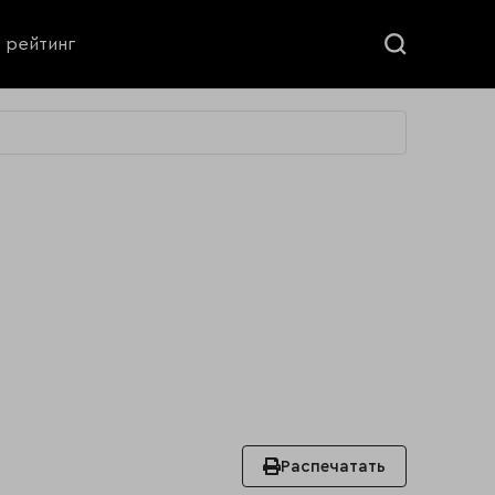
ь рейтинг
Распечатать