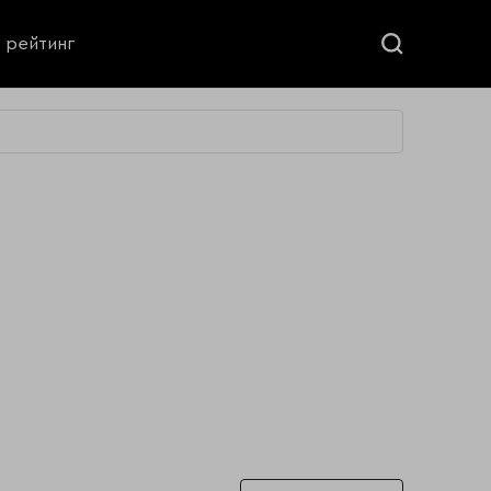
ь рейтинг