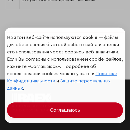
На этом веб-сайте используются
cookie
— файлы
Поделиться
для обеспечения быстрой работы сайта и оценки
его использования через сервисы веб-аналитики.
Если Вы согласны с использованием cookie-файлов,
нажмите «Соглашаюсь». Подробнее об
использовании cookies можно узнать в
Политике
Конфиденциальности
и
Защите персональных
данных
.
Мир сквозь призму рейтингов
Соглашаюсь