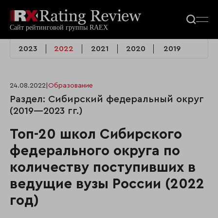
2023
2022
2021
2020
2019
24.08.2022
|
Образование
Раздел: Сибирский федеральный округ
(2019—2023 гг.)
Топ-20 школ Сибирского
федерального округа по
количеству поступивших в
ведущие вузы России (2022
год)