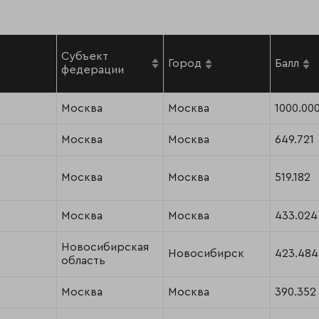
Субъект
Город
Балл
федерации
Москва
Москва
1000.00
Москва
Москва
649.721
Москва
Москва
519.182
Москва
Москва
433.024
Новосибирская
Новосибирск
423.484
область
Москва
Москва
390.352