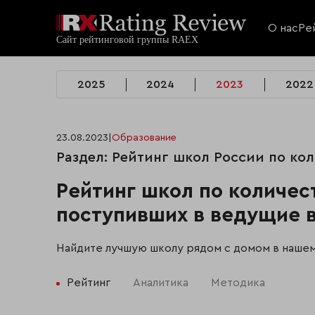
О нас
Ре
2025
2024
2023
2022
23.08.2023
|
Образование
Раздел: Рейтинг школ России по ко
Рейтинг школ по количес
поступивших в ведущие в
Найдите лучшую школу рядом с домом в наше
Рейтинг
Аналитика
Методика