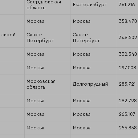
Свердловская
Екатеринбург
361.216
область
Москва
Москва
358.470
 лицей
Санкт-
Санкт-
348.502
Петербург
Петербург
Москва
Москва
332.540
Москва
Москва
297.008
Московская
Долгопрудный
285.721
область
Москва
Москва
282.798
Москва
Москва
263.107
Москва
Москва
255.858