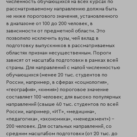
численность обучающихся на всех курсах по
рассматриваемому направлению должна быть
не ниже порогового значения, установленного
в диапазоне от 100 до 200 человек, в
зависимости от предметной области. Это
позволило исключить вузы, чей вклад в
подготовку выпускников в рассматриваемых
областях признан несущественным. Пороги
зависят от масштаба подготовки в рамках всей
страны. Для направлений с малой численностью
обучающихся (менее 20 тыс. студентов по
России, например, в сферах «социология»,
«география», «химия») пороговое значение
составляет 100 человек; для высоко популярных
направлений (свыше 40 тыс. студентов по всей
России, например, «ИТ», «медицина»,
«педагогика», «экономика», «менеджмент») –
200 человек. Для остальных направлений, со
средним масштабом подготовки (от 20 тыс. до