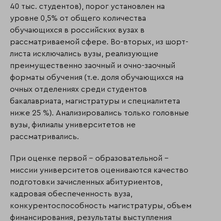
40 тыс. студентов), порог установлен на
уровне 0,5% от общего количества
обучающихся в российских вузах в
рассматриваемой сфере. Во-вторых, из шорт-
листа исключались вузы, реализующие
преимущественно заочный и очно-заочный
форматы обучения (т.е. доля обучающихся на
очных отделениях среди студентов
бакалавриата, магистратуры и специалитета
ниже 25 %). Анализировались только головные
вузы, филиалы университетов не
рассматривались.
При оценке первой – образовательной –
миссии университетов оцениваются качество
подготовки зачисленных абитуриентов,
кадровая обеспеченность вуза,
конкурентоспособность магистратуры, объем
финансирования, результаты выступления