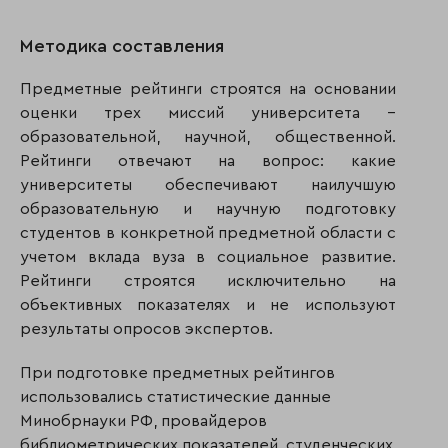
Методика составления
Предметные рейтинги строятся на основании
оценки трех миссий университета –
образовательной, научной, общественной.
Рейтинги отвечают на вопрос: какие
университеты обеспечивают наилучшую
образовательную и научную подготовку
студентов в конкретной предметной области с
учетом вклада вуза в социальное развитие.
Рейтинги строятся исключительно на
объективных показателях и не используют
результаты опросов экспертов.
При подготовке предметных рейтингов
использовались статистические данные
Минобрнауки РФ, провайдеров
библиометрических показателей, студенческих