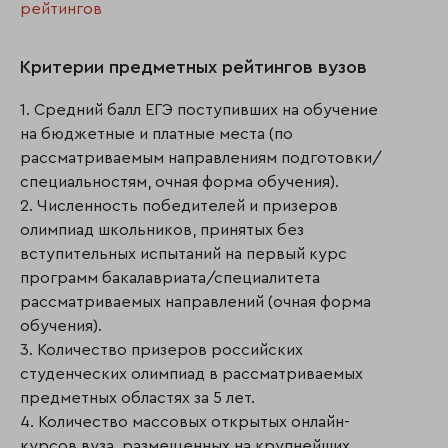
рейтингов
Критерии предметных рейтингов вузов
1. Средний балл ЕГЭ поступивших на обучение
на бюджетные и платные места (по
рассматриваемым направлениям подготовки/
специальностям, очная форма обучения).
2. Численность победителей и призеров
олимпиад школьников, принятых без
вступительных испытаний на первый курс
программ бакалавриата/специалитета
рассматриваемых направлений (очная форма
обучения).
3. Количество призеров российских
студенческих олимпиад в рассматриваемых
предметных областях за 5 лет.
4. Количество массовых открытых онлайн-
курсов вуза, размещенных на крупнейших