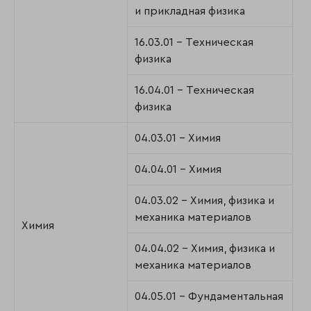
и прикладная физика
16.03.01 - Техническая
физика
16.04.01 - Техническая
физика
04.03.01 - Химия
04.04.01 - Химия
04.03.02 - Химия, физика и
механика материалов
Химия
04.04.02 - Химия, физика и
механика материалов
04.05.01 - Фундаментальная