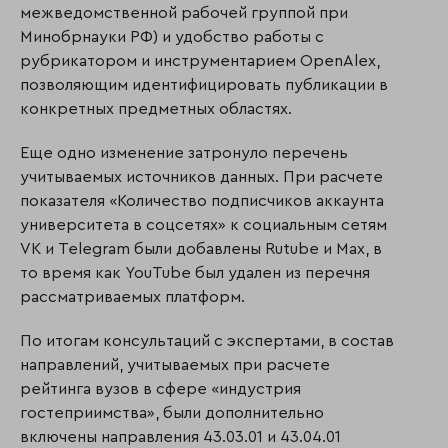
межведомственной рабочей группой при
Минобрнауки РФ) и удобство работы с
рубрикатором и инструментарием OpenAlex,
позволяющим идентифицировать публикации в
конкретных предметных областях.
Еще одно изменение затронуло перечень
учитываемых источников данных. При расчете
показателя «Количество подписчиков аккаунта
университета в соцсетях» к социальным сетям
VK и Telegram были добавлены Rutube и Max, в
то время как YouTube был удален из перечня
рассматриваемых платформ.
По итогам консультаций с экспертами, в состав
направлений, учитываемых при расчете
рейтинга вузов в сфере «индустрия
гостеприимства», были дополнительно
включены направления 43.03.01 и 43.04.01