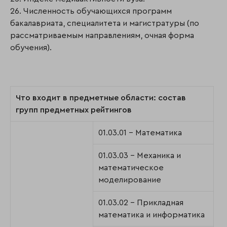
26. Численность обучающихся программ
бакалавриата, специалитета и магистратуры (по
рассматриваемым направлениям, очная форма
обучения).
Что входит в предметные области: состав
групп предметных рейтингов
01.03.01 - Математика
01.03.03 - Механика и
математическое
моделирование
01.03.02 - Прикладная
математика и информатика