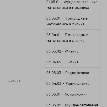
01.05.01 - Фундаментальные
математика и механика
03.03.01 - Прикладные
математика и физика
03.04.01 - Прикладные
математика и физика
03.03.02 - Физика
03.04.02 - Физика
03.03.03 - Радиофизика
Физика
03.04.03 - Радиофизика
03.05.01 - Астрономия
03.05.02 - Фундаментальная