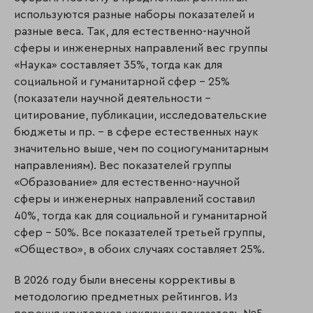
используются разные наборы показателей и
разные веса. Так, для естественно-научной
сферы и инженерных направлений вес группы
«Наука» составляет 35%, тогда как для
социальной и гуманитарной сфер – 25%
(показатели научной деятельности –
цитирование, публикации, исследовательские
бюджеты и пр. – в сфере естественных наук
значительно выше, чем по социогуманитарным
направлениям). Вес показателей группы
«Образование» для естественно-научной
сферы и инженерных направлений составил
40%, тогда как для социальной и гуманитарной
сфер – 50%. Все показателей третьей группы,
«Общество», в обоих случаях составляет 25%.
В 2026 году были внесены коррективы в
методологию предметных рейтингов. Из