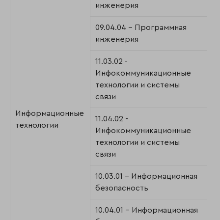
инженерия
09.04.04 - Программная
инженерия
11.03.02 -
Инфокоммуникационные
технологии и системы
связи
Информационные
11.04.02 -
технологии
Инфокоммуникационные
технологии и системы
связи
10.03.01 - Информационная
безопасность
10.04.01 - Информационная