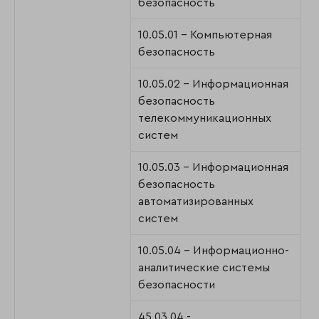
безопасность
10.05.01 - Компьютерная
безопасность
10.05.02 - Информационная
безопасность
телекоммуникационных
систем
10.05.03 - Информационная
безопасность
автоматизированных
систем
10.05.04 - Информационно-
аналитические системы
безопасности
45.03.04 -