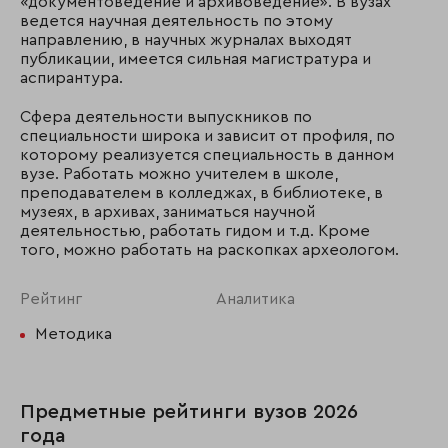
«документоведение и архивоведение». В вузах
ведется научная деятельность по этому
направлению, в научных журналах выходят
публикации, имеется сильная магистратура и
аспирантура.
Сфера деятельности выпускников по
специальности широка и зависит от профиля, по
которому реализуется специальность в данном
вузе. Работать можно учителем в школе,
преподавателем в колледжах, в библиотеке, в
музеях, в архивах, заниматься научной
деятельностью, работать гидом и т.д. Кроме
того, можно работать на раскопках археологом.
Рейтинг
Аналитика
Методика
Предметные рейтинги вузов 2026
года