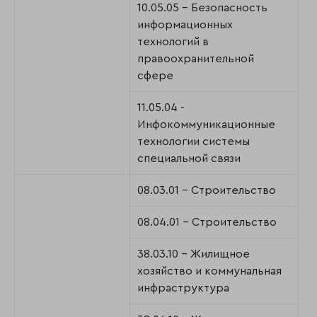
10.05.05 - Безопасность
информационных
технологий в
правоохранительной
сфере
11.05.04 -
Инфокоммуникационные
технологии системы
специальной связи
08.03.01 - Строительство
08.04.01 - Строительство
38.03.10 - Жилищное
хозяйство и коммунальная
инфраструктура