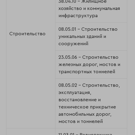
38.04.10 - Жилищное
хозяйство и коммунальная
инфраструктура
08.05.01 - Строительство
Строительство
уникальных зданий и
сооружений
23.05.06 - Строительство
железных дорог, мостов и
транспортных тоннелей
08.05.02 - Строительство,
эксплуатация,
восстановление и
техническое прикрытие
автомобильных дорог,
мостов и тоннелей