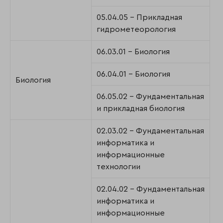
05.04.05 - Прикладная
гидрометеорология
06.03.01 - Биология
06.04.01 - Биология
Биология
06.05.02 - Фундаментальная
и прикладная биология
02.03.02 - Фундаментальная
информатика и
информационные
технологии
02.04.02 - Фундаментальная
информатика и
информационные