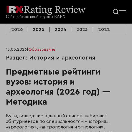
2026
2025
2024
2023
2022
13.05.2026
|
Образование
Раздел: История и археология
Предметные рейтинги
вузов: история и
археология (2026 год) —
Методика
Вузы, вошедшие в данный список, набирают
абитуриентов по специальностям «история»,
«археология», «антропология и этнология»,