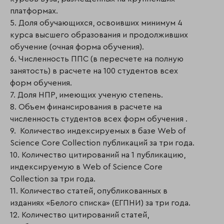
платформах.
5. Доля обучающихся, освоивших минимум 4
курса высшего образования и продолживших
обучение (очная форма обучения).
6. Численность ППС (в пересчете на полную
занятость) в расчете на 100 студентов всех
форм обучения.
7. Доля НПР, имеющих ученую степень.
8. Объем финансирования в расчете на
численность студентов всех форм обучения .
9. Количество индексируемых в базе Web of
Science Core Collection публикаций за три года.
10. Количество цитирований на 1 публикацию,
индексируемую в Web of Science Core
Collection за три года.
11. Количество статей, опубликованных в
изданиях «Белого списка» (ЕГПНИ) за три года.
12. Количество цитирований статей,