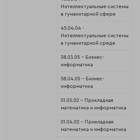
Интеллектуальные системы
в гуманитарной сфере
45.04.04 -
Интеллектуальные системы
в гуманитарной среде
38.03.05 - Бизнес-
информатика
38.04.05 - Бизнес-
информатика
01.03.02 - Прикладная
математика и информатика
01.04.02 - Прикладная
математика и информатика