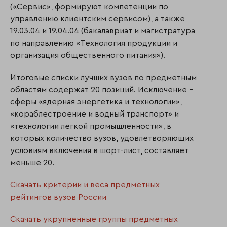
(«Сервис», формируют компетенции по
управлению клиентским сервисом), а также
19.03.04 и 19.04.04 (бакалавриат и магистратура
по направлению «Технология продукции и
организация общественного питания»).
Итоговые списки лучших вузов по предметным
областям содержат 20 позиций. Исключение –
сферы «ядерная энергетика и технологии»,
«кораблестроение и водный транспорт» и
«технологии легкой промышленности», в
которых количество вузов, удовлетворяющих
условиям включения в шорт-лист, составляет
меньше 20.
Скачать критерии и веса предметных
рейтингов вузов России
Скачать укрупненные группы предметных