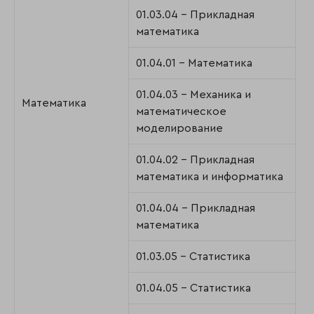
01.03.04 - Прикладная
математика
01.04.01 - Математика
01.04.03 - Механика и
Математика
математическое
моделирование
01.04.02 - Прикладная
математика и информатика
01.04.04 - Прикладная
математика
01.03.05 - Статистика
01.04.05 - Статистика