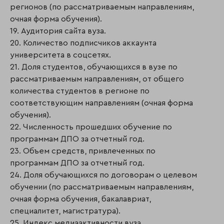
регионов (по рассматриваемым направлениям,
очная форма обучения).
19. Аудитория сайта вуза.
20. Количество подписчиков аккаунта
университета в соцсетях.
21. Доля студентов, обучающихся в вузе по
рассматриваемым направлениям, от общего
количества студентов в регионе по
соответствующим направлениям (очная форма
обучения).
22. Численность прошедших обучение по
программам ДПО за отчетный год.
23. Объем средств, привлеченных по
программам ДПО за отчетный год.
24. Доля обучающихся по договорам о целевом
обучении (по рассматриваемым направлениям,
очная форма обучения, бакалавриат,
специалитет, магистратура).
25. Индекс медиаактивности вуза.