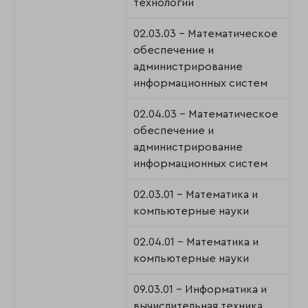
технологии
02.03.03 - Математическое
обеспечение и
администрирование
информационных систем
02.04.03 - Математическое
обеспечение и
администрирование
информационных систем
02.03.01 - Математика и
компьютерные науки
02.04.01 - Математика и
компьютерные науки
09.03.01 - Информатика и
вычислительная техника