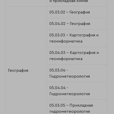
и прикладная химия
05.03.02 - География
05.04.02 - География
05.03.03 - Картография и
геоинформатика
05.04.03 - Картография и
геоинформатика
05.03.04 -
География
Гидрометеорология
05.04.04 -
Гидрометеорология
05.03.05 - Прикладная
гидрометеорология