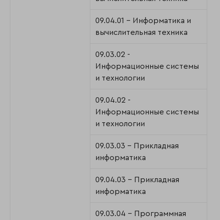
09.04.01 - Информатика и
вычислительная техника
09.03.02 -
Информационные системы
и технологии
09.04.02 -
Информационные системы
и технологии
09.03.03 - Прикладная
информатика
09.04.03 - Прикладная
информатика
09.03.04 - Программная