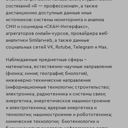
состязаний «Я — профессионал», а также
дистанционно доступные данные иных
источников: системы мониторинга и анализа
СМИ и соцмедиа «СКАН-Интерфакс»,
агрегаторов онлайн-курсов, провайдера веб-
аналитики Similarweb, а также данные
социальных сетей VK, Rutube, Telegram и Mах.
Наблюдаемые предметные сферы –
математика, естественно-научные направления
(физика; химия; география; биология),
инженерно-технические направления
(информационные технологии; строительство;
электроника, радиотехника и системы связи;
энергетика, энергетическое машиностроение
и электротехника; ядерная энергетика и
технологии; машиностроение и робототехника;
химические технологии; биотехнологии и