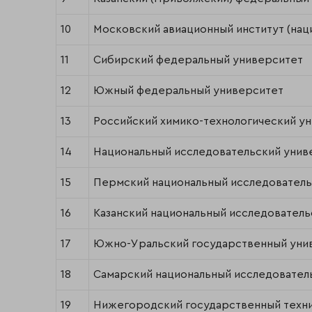
10
Московский авиационный институт (нац
11
Сибирский федеральный университет
12
Южный федеральный университет
13
Российский химико-технологический у
14
Национальный исследовательский уни
15
Пермский национальный исследователь
16
Казанский национальный исследователь
17
Южно-Уральский государственный унив
18
Самарский национальный исследователь
19
Нижегородский государственный техни