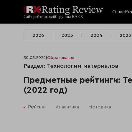
О нас
Ре
2026
2025
2024
2023
30.03.2022
|
Образование
Раздел: Технологии материалов
Предметные рейтинги: Т
(2022 год)
Рейтинг
Аналитика
Методика