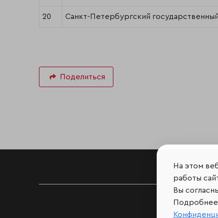
20
Санкт-Петербургский государственный 
Поделиться
На этом ве
работы сайт
Вы согласн
Подробнее 
Конфиденц