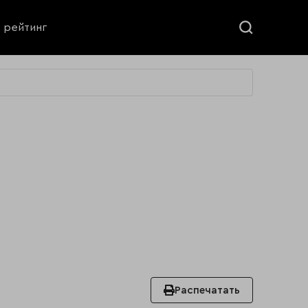
ь рейтинг
Распечатать