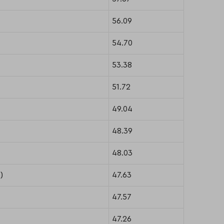
56.09
54.70
53.38
51.72
49.04
48.39
48.03
)
47.63
47.57
47.26