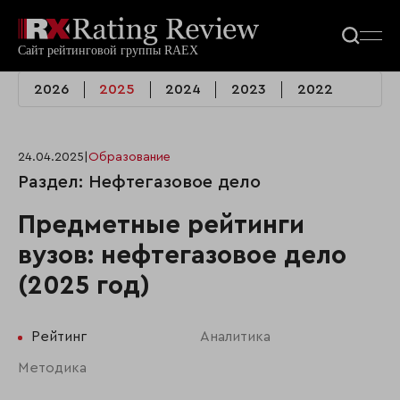
2026
2025
2024
2023
2022
24.04.2025
|
Образование
Раздел: Нефтегазовое дело
Предметные рейтинги
вузов: нефтегазовое дело
(2025 год)
Рейтинг
Аналитика
Методика