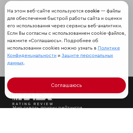
На этом веб-сайте используются
cookie
— файлы
для обеспечения быстрой работы сайта и оценки
его использования через сервисы веб-аналитики.
Если Вы согласны с использованием cookie-файлов,
Поделиться
нажмите «Соглашаюсь». Подробнее об
использовании cookies можно узнать в
Политике
Конфиденциальности
и
Защите персональных
данных
.
Соглашаюсь
Мир сквозь призму рейтингов