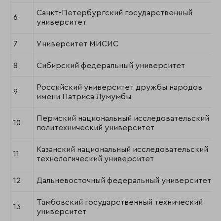
Санкт-Петербургский государственный
6
университет
7
Университет МИСИС
8
Сибирский федеральный университет
Российский университет дружбы народов
9
имени Патриса Лумумбы
Пермский национальный исследовательский
10
политехнический университет
Казанский национальный исследовательский
11
технологический университет
12
Дальневосточный федеральный университет
Тамбовский государственный технический
13
университет