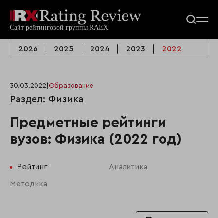
2026
2025
2024
2023
2022
30.03.2022
|
Образование
Раздел: Физика
Предметные рейтинги
вузов: Физика (2022 год)
Рейтинг
Аналитика
Методика