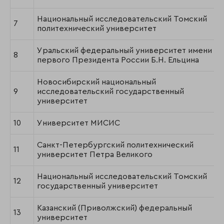
Национальный исследовательский Томский
7
политехнический университет
Уральский федеральный университет имени
8
первого Президента России Б.Н. Ельцина
Новосибирский национальный
9
исследовательский государственный
университет
10
Университет МИСИС
Санкт-Петербургский политехнический
11
университет Петра Великого
Национальный исследовательский Томский
12
государственный университет
Казанский (Приволжский) федеральный
13
университет