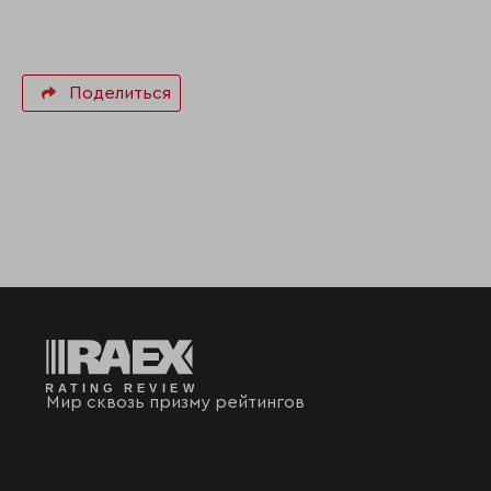
Поделиться
Мир сквозь призму рейтингов