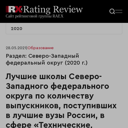
2020
28.05.2021
|
Образование
Раздел: Северо-Западный
федеральный округ (2020 г.)
Лучшие школы Северо-
Западного федерального
округа по количеству
выпускников, поступивших
в лучшие вузы России, в
сфере «Технические,