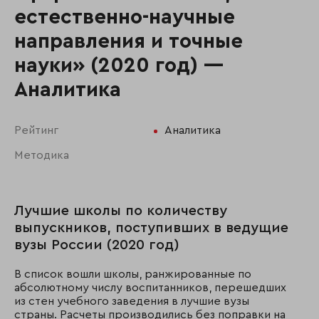
естественно-научные
направления и точные
науки» (2020 год) —
Аналитика
Рейтинг
Аналитика
Методика
Лучшие школы по количеству
выпускников, поступивших в ведущие
вузы России (2020 год)
В список вошли школы, ранжированные по
абсолютному числу воспитанников, перешедших
из стен учебного заведения в лучшие вузы
страны. Расчеты производились без поправки на