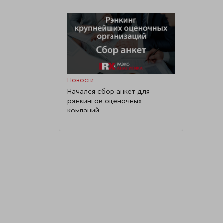
Новости
Начался сбор анкет для
рэнкингов оценочных
компаний