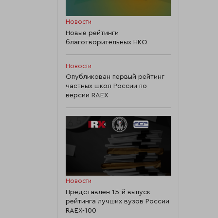
Новости
Новые рейтинги
благотворительных НКО
Новости
Опубликован первый рейтинг
частных школ России по
версии RAEX
Новости
Представлен 15-й выпуск
рейтинга лучших вузов России
RAEX-100