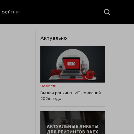
ь рейтинг
Актуально
Новости
Вышли рэнкинги ИТ-компаний
2026 года