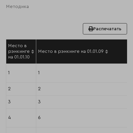
Методика
Распечатать
Место в
рэнкинге
Место в рэнкинге на 01.01.09
на 01.01.10
1
1
2
2
3
3
4
6