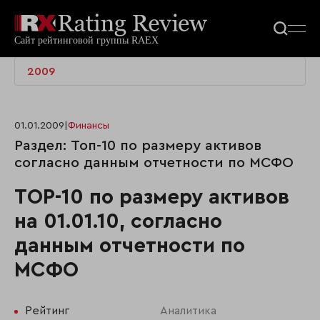
2009
01.01.2009
|
Финансы
Раздел: Топ-10 по размеру активов
согласно данным отчетности по МСФО
ТОР-10 по размеру активов
на 01.01.10, согласно
данным отчетности по
МСФО
Рейтинг
Аналитика