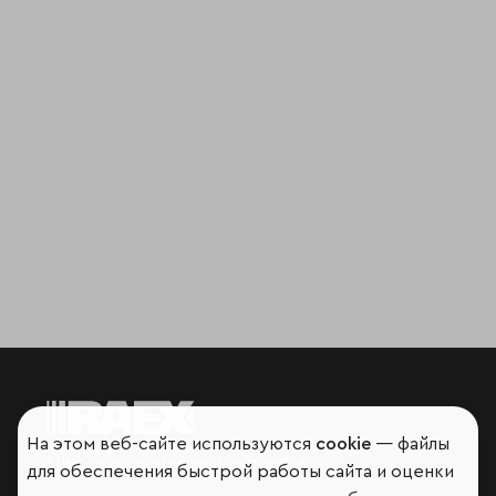
На этом веб-сайте используются
cookie
— файлы
Мир сквозь призму рейтингов
для обеспечения быстрой работы сайта и оценки