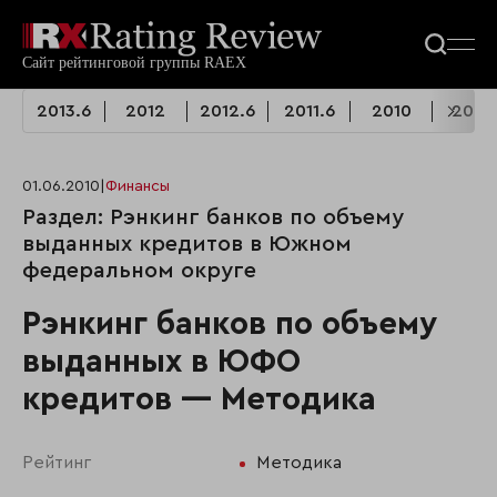
2013.6
2012
2012.6
2011.6
2010
2009
01.06.2010
|
Финансы
Раздел: Рэнкинг банков по объему
выданных кредитов в Южном
федеральном округе
Рэнкинг банков по объему
выданных в ЮФО
кредитов — Методика
Рейтинг
Методика