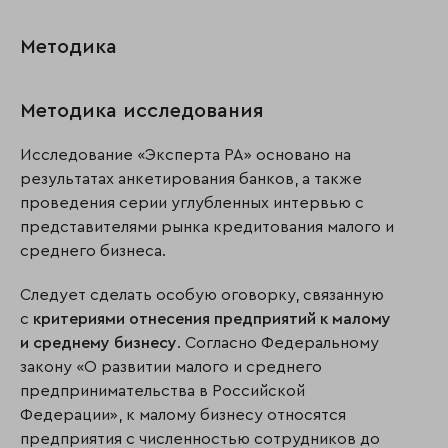
Методика
Методика исследования
Исследование «Эксперта РА» основано на
результатах анкетирования банков, а также
проведения серии углубленных интервью с
представителями рынка кредитования малого и
среднего бизнеса.
Следует сделать особую оговорку, связанную
с
критериями отнесения предприятий к малому
и среднему бизнесу
. Согласно Федеральному
закону «О развитии малого и среднего
предпринимательства в Российской
Федерации», к малому бизнесу относятся
предприятия с численностью сотрудников до