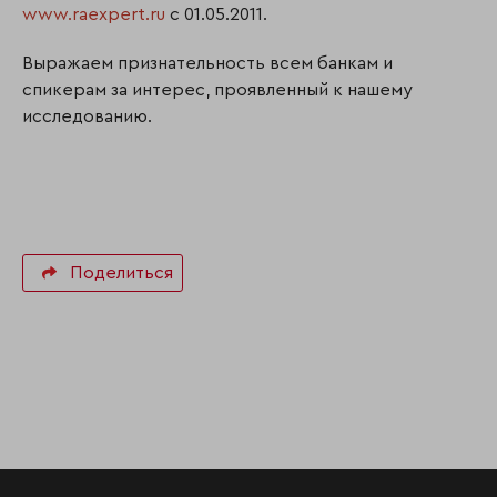
www.raexpert.ru
с 01.05.2011.
Выражаем признательность всем банкам и
спикерам за интерес, проявленный к нашему
исследованию.
Поделиться