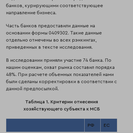
банков, курирующими соответствующее
направление бизнеса.
Часть банков предоставили данные на
основании формы 0409302. Такие данные
отдельно отмечены во всех рэнкингах,
приведенных в тексте исследования.
В исследовании приняли участие 74 банка. По
нашим оценкам, охват рынка составил порядка
48%. При расчете объемных показателей нами
были сделаны корректировки в соответствии с
данной предпосылкой.
Таблица 1. Критерии отнесения
хозяйствующего субъекта к МСБ
РФ
ЕС