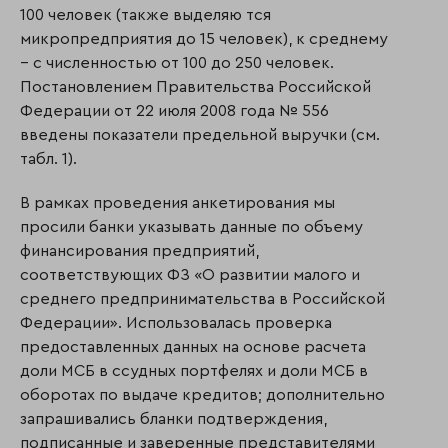
100 человек (также выделяю тся
микропредприятия до 15 человек), к среднему
– с численностью от 100 до 250 человек.
Постановлением Правительства Российской
Федерации от 22 июля 2008 года № 556
введены показатели предельной выручки (см.
табл. 1).
В рамках проведения анкетирования мы
просили банки указывать данные по объему
финансирования предприятий,
соответствующих ФЗ «О развитии малого и
среднего предпринимательства в Российской
Федерации». Использовалась проверка
предоставленных данных на основе расчета
доли МСБ в ссудных портфелях и доли МСБ в
оборотах по выдаче кредитов; дополнительно
запрашивались бланки подтверждения,
подписанные и заверенные представителями