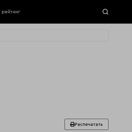
ь рейтинг
Распечатать