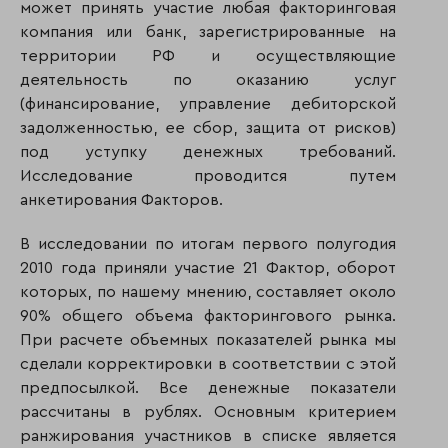
может принять участие любая факторинговая
компания или банк, зарегистрированные на
территории РФ и осуществляющие
деятельность по оказанию услуг
(финансирование, управление дебиторской
задолженностью, ее сбор, защита от рисков)
под уступку денежных требований.
Исследование проводится путем
анкетирования Факторов.
В исследовании по итогам первого полугодия
2010 года приняли участие 21 Фактор, оборот
которых, по нашему мнению, составляет около
90% общего объема факторингового рынка.
При расчете объемных показателей рынка мы
сделали корректировки в соответствии с этой
предпосылкой. Все денежные показатели
рассчитаны в рублях. Основным критерием
ранжирования участников в списке является