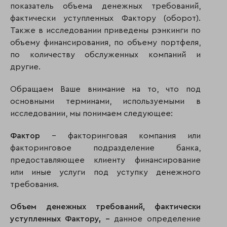
показатель объема денежных требований,
фактически уступленных Фактору (оборот).
Также в исследовании приведены рэнкинги по
объему финансирования, по объему портфеля,
по количеству обслуженных компаний и
другие.
Обращаем Ваше внимание на то, что под
основными терминами, используемыми в
исследовании, мы понимаем следующее:
Фактор
– факторинговая компания или
факторинговое подразделение банка,
предоставляющее клиенту финансирование
или иные услуги под уступку денежного
требования.
Объем денежных требований, фактически
уступленных Фактору, –
данное определение