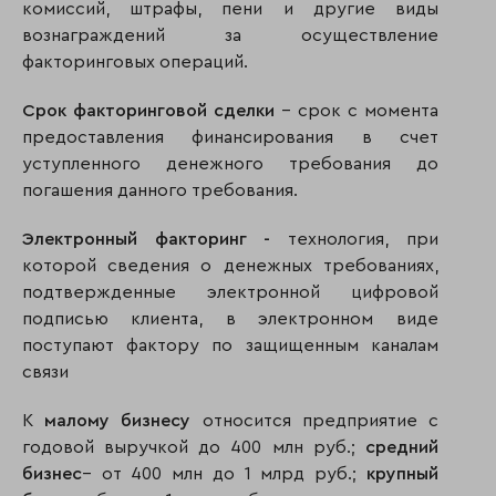
комиссий, штрафы, пени и другие виды
вознаграждений за осуществление
факторинговых операций.
Срок факторинговой сделки
– срок с момента
предоставления финансирования в счет
уступленного денежного требования до
погашения данного требования.
Электронный факторинг -
технология, при
которой сведения о денежных требованиях,
подтвержденные электронной цифровой
подписью клиента, в электронном виде
поступают фактору по защищенным каналам
связи
К
малому бизнесу
относится предприятие с
годовой выручкой до 400 млн руб.;
средний
бизнес
– от 400 млн до 1 млрд руб.;
крупный