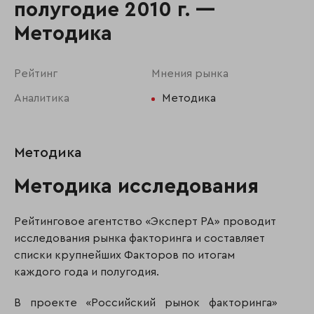
полугодие 2010 г. —
Методика
Рейтинг
Мнения рынка
Аналитика
Методика
Методика
Методика исследования
Рейтинговое агентство «Эксперт РА» проводит
исследования рынка факторинга и составляет
списки крупнейших Факторов по итогам
каждого года и полугодия.
В проекте «Российский рынок факторинга»