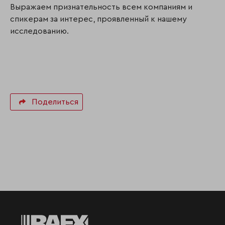
Выражаем признательность всем компаниям и
спикерам за интерес, проявленный к нашему
исследованию.
Поделиться