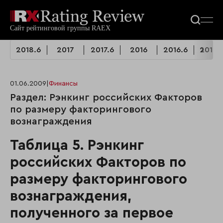
2018.6
2017
2017.6
2016
2016.6
2014.
01.06.2009
|
Финансы
Раздел: Рэнкинг российских Факторов
по размеру факторингового
вознаграждения
Таблица 5. Рэнкинг
российских Факторов по
размеру факторингового
вознаграждения,
полученного за первое