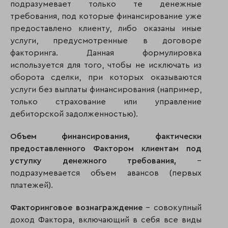
подразумевает только те денежные
требования, под которые финансирование уже
предоставлено клиенту, либо оказаны иные
услуги, предусмотренные в договоре
факторинга. Данная формулировка
используется для того, чтобы не исключать из
оборота сделки, при которых оказываются
услуги без выплаты финансирования (например,
только страхование или управление
дебиторской задолженностью).
Объем финансирования, фактически
предоставленного Фактором клиентам под
уступку денежного требования,
–
подразумевается объем авансов (первых
платежей).
Факторинговое вознаграждение
– совокупный
доход Фактора, включающий в себя все виды