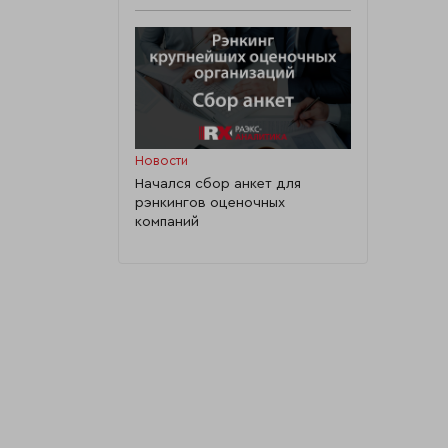
Новости
Начался сбор анкет для
рэнкингов оценочных
компаний