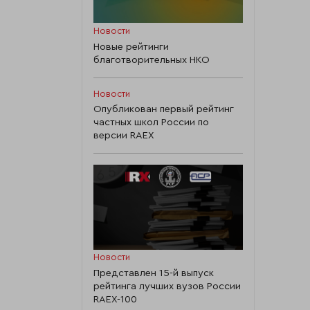
Новости
Новые рейтинги
благотворительных НКО
Новости
Опубликован первый рейтинг
частных школ России по
версии RAEX
Новости
Представлен 15-й выпуск
рейтинга лучших вузов России
RAEX-100