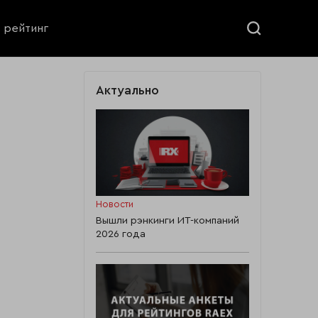
ь рейтинг
Актуально
Новости
Вышли рэнкинги ИТ-компаний
2026 года