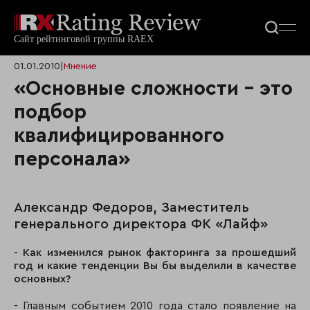
01.01.2010
|
Мнение
«Основные сложности – это
подбор
квалифицированного
персонала»
Александр Федоров, Заместитель
генерального директора ФК «Лайф»
-
Как изменился рынок факторинга за прошедший
год и какие тенденции Вы бы выделили в качестве
основных?
- Главным событием 2010 года стало появление на