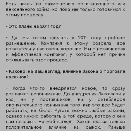
Есть планы по размещению облигационного или
вексельного займа, но пока мы только готовимся к
этому процессу.
- Это планы на 2011 год?
- Да, мы хотим сделать в 2011 году пробное
размещение. Компания к этому созрела, все
показатели у нас очень хорошие. Мы - независимая
и эффективная компания, у которой нет причин
откладывать этот процесс.
- Каково, на Ваш взгляд, влияние Закона о торговле
на рынок?
- Когда что-то внедряется новое, то сразу
возникает непонимание. До внедрения Закона ни у
нас, ни у поставщиков, ни у ритейлеров
окончательного понимания того, как это все будет
работать, не было. Ругать можно любые законы,
однако нужно работать в той среде, которую они
нам создают. На мой взгляд, Закон оказал только
положительное влияние на рынок. Раньше