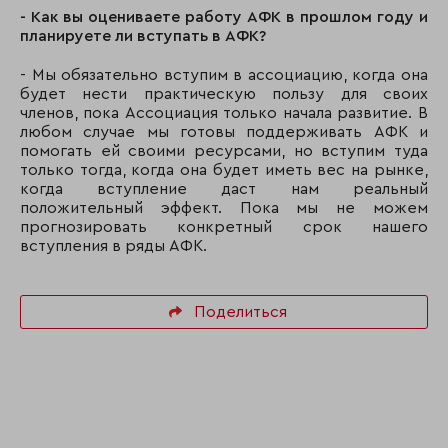
- Как вы оцениваете работу АФК в прошлом году и
планируете ли вступать в АФК?
- Мы обязательно вступим в ассоциацию, когда она
будет нести практическую пользу для своих
членов, пока Ассоциация только начала развитие. В
любом случае мы готовы поддерживать АФК и
помогать ей своими ресурсами, но вступим туда
только тогда, когда она будет иметь вес на рынке,
когда вступление даст нам реальный
положительный эффект. Пока мы не можем
прогнозировать конкретный срок нашего
вступления в ряды АФК.
Поделиться