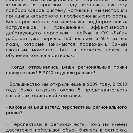
компания в прошлом году изменила систему
подбора кадров, систему мотивации, мы выстроили
принципы карьерного и профессионального роста.
Весь прошлый год мы занимались подбором новых
сотрудников и повышением эффективности
действующего персонала - сейчас в ФК «Лайф»
работает уже порядка 140 человек и 60% из них
люди, которые занимаются продажами. Самым
сложным моментом был и остается поиск и
обучение команд в регионах.
- Когда открывались Ваши региональные точки
присутствия? В 2010 году или раньше?
- Большинство мы открыли еще в 2009 году. В 2010
году было открыто около 5 представительств
нашей факторинговой компании.
- Каковы на Ваш взгляд перспективы регионального
рынка?
- Перспективы в регионах есть. Пока мы имеем
достаточно небольшой объем бизнеса в регионах,