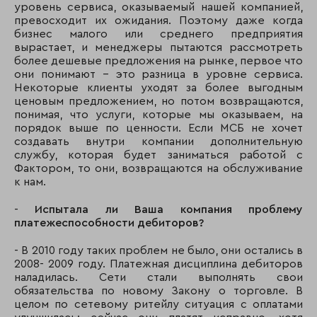
уровень сервиса, оказываемый нашей компанией,
превосходит их ожидания. Поэтому даже когда
бизнес малого или среднего предприятия
вырастает, и менеджеры пытаются рассмотреть
более дешевые предложения на рынке, первое что
они понимают – это разница в уровне сервиса.
Некоторые клиенты уходят за более выгодным
ценовым предложением, но потом возвращаются,
понимая, что услуги, которые мы оказываем, на
порядок выше по ценности. Если МСБ не хочет
создавать внутри компании дополнительную
службу, которая будет заниматься работой с
Фактором, то они, возвращаются на обслуживание
к нам.
-
Испытала ли Ваша компания проблему
платежеспособности дебиторов?
- В 2010 году таких проблем не было, они остались в
2008- 2009 году. Платежная дисциплина дебиторов
наладилась. Сети стали выполнять свои
обязательства по новому Закону о торговле. В
целом по сетевому ритейлу ситуация с оплатами