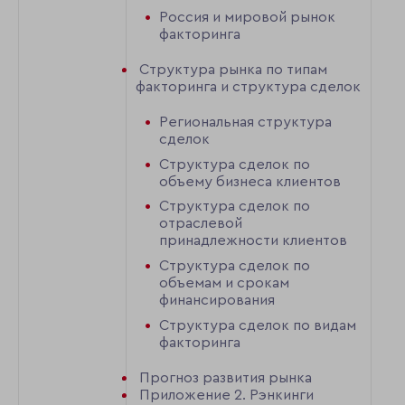
Россия и мировой рынок
факторинга
Структура рынка по типам
факторинга и структура сделок
Региональная структура
сделок
Структура сделок по
объему бизнеса клиентов
Структура сделок по
отраслевой
принадлежности клиентов
Структура сделок по
объемам и срокам
финансирования
Структура сделок по видам
факторинга
Прогноз развития рынка
Приложение 2. Рэнкинги