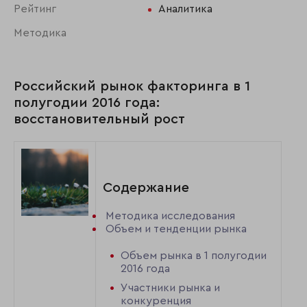
Рейтинг
Аналитика
Методика
Российский рынок факторинга в 1
полугодии 2016 года:
восстановительный рост
Содержание
Методика исследования
Объем и тенденции рынка
Объем рынка в 1 полугодии
2016 года
Участники рынка и
конкуренция