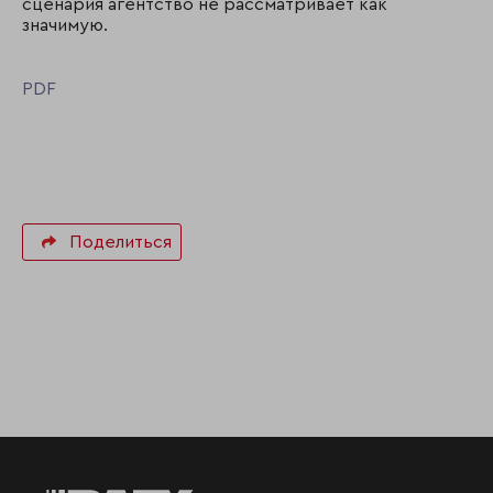
сценария агентство не рассматривает как
значимую.
PDF
Поделиться