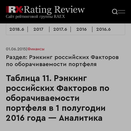
2018.6
2017
2017.6
2016
2016.6
01.06.2015
|
Финансы
Раздел: Рэнкинг российских Факторов
по оборачиваемости портфеля
Таблица 11. Рэнкинг
российских Факторов по
оборачиваемости
портфеля в 1 полугодии
2016 года — Аналитика